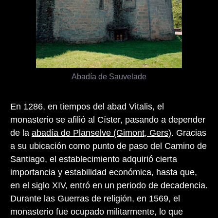
Abadía de Sauvelade
En 1286, en tiempos del abad Vitalis, el
monasterio se afilió al Císter, pasando a depender
de la
abadía de Planselve (Gimont, Gers)
. Gracias
a su ubicación como punto de paso del Camino de
Santiago, el establecimiento adquirió cierta
importancia y estabilidad económica, hasta que,
en el siglo XIV, entró en un periodo de decadencia.
Durante las Guerras de religión, en 1569, el
monasterio fue ocupado militarmente, lo que