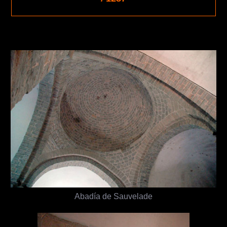
Abadía de Sauvelade