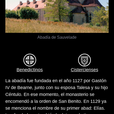
Abadía de Sauvelade
Benedictinos
Cistercienses
La abadía fue fundada en el año 1127 por Gastón
IV de Bearne, junto con su esposa Talesa y su hijo
Céntulo. En ese momento, el monasterio se
encomendó a la orden de San Benito. En 1129 ya
se menciona el nombre de su primer abad: Elías.