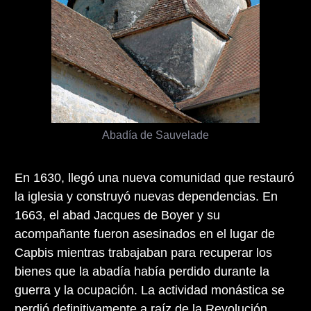
Abadía de Sauvelade
En 1630, llegó una nueva comunidad que restauró
la iglesia y construyó nuevas dependencias. En
1663, el abad Jacques de Boyer y su
acompañante fueron asesinados en el lugar de
Capbis mientras trabajaban para recuperar los
bienes que la abadía había perdido durante la
guerra y la ocupación. La actividad monástica se
perdió definitivamente a raíz de la Revolución,