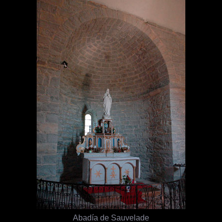
Abadía de Sauvelade