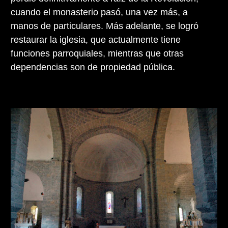
cuando el monasterio pasó, una vez más, a
manos de particulares. Más adelante, se logró
restaurar la iglesia, que actualmente tiene
funciones parroquiales, mientras que otras
dependencias son de propiedad pública.