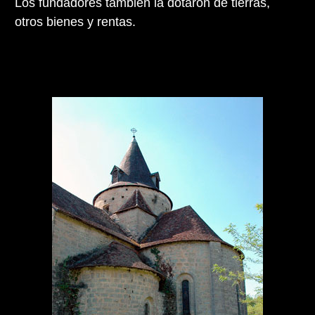
Los fundadores también la dotaron de tierras,
otros bienes y rentas.