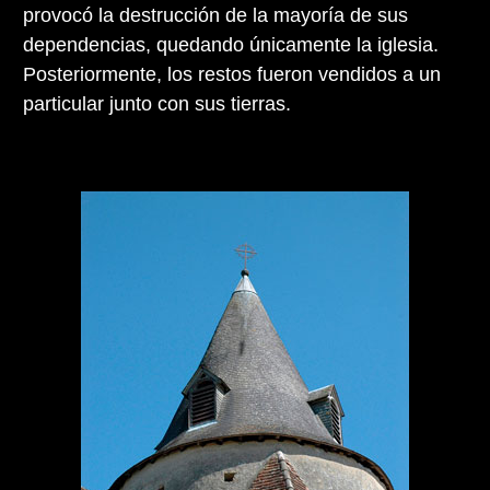
provocó la destrucción de la mayoría de sus
dependencias, quedando únicamente la iglesia.
Posteriormente, los restos fueron vendidos a un
particular junto con sus tierras.