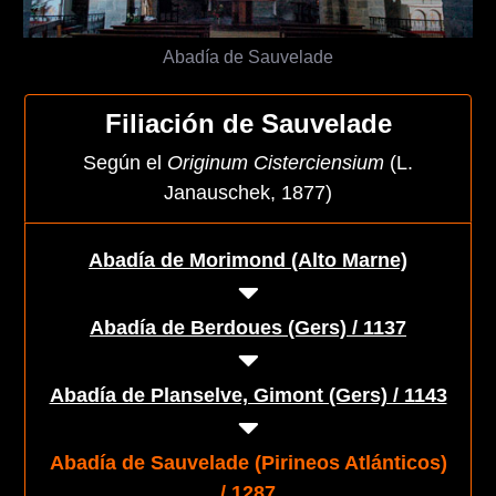
Abadía de Sauvelade
Filiación de Sauvelade
Según el
Originum Cisterciensium
(L.
Janauschek, 1877)
Abadía de Morimond (Alto Marne)
Abadía de Berdoues (Gers) / 1137
Abadía de Planselve, Gimont (Gers) / 1143
Abadía de Sauvelade (Pirineos Atlánticos)
/ 1287