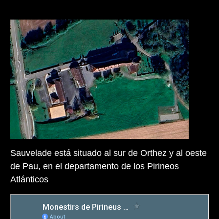
Sauvelade está situado al sur de Orthez y al oeste
de Pau, en el departamento de los Pirineos
Atlánticos