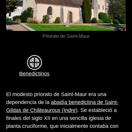
Priorato de Saint-Maur
Benedictinos
El modesto priorato de Saint-Maur era una
dependencia de la
abadía benedictina de Saint-
Gildas de Châteauroux (Indre)
. Se estableció a
finales del siglo XII en una sencilla iglesia de
planta cruciforme, que inicialmente contaba con