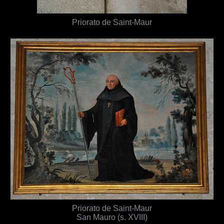
Priorato de Saint-Maur
Priorato de Saint-Maur
San Mauro (s. XVIII)