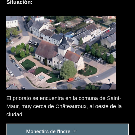
Situación:
El priorato se encuentra en la comuna de Saint-
Maur, muy cerca de Châteauroux, al oeste de la
ciudad