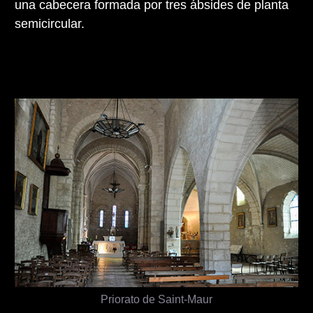
una cabecera formada por tres ábsides de planta
semicircular.
Priorato de Saint-Maur