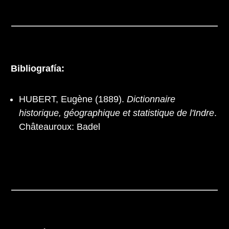
Bibliografía:
HUBERT, Eugène (1889).
Dictionnaire
historique, géographique et statistique de l'Indre
.
Châteauroux: Badel