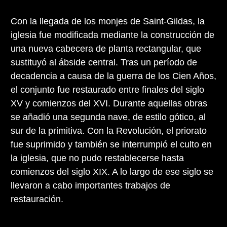
Con la llegada de los monjes de Saint-Gildas, la
iglesia fue modificada mediante la construcción de
una nueva cabecera de planta rectangular, que
sustituyó al ábside central. Tras un período de
decadencia a causa de la guerra de los Cien Años,
el conjunto fue restaurado entre finales del siglo
XV y comienzos del XVI. Durante aquellas obras
se añadió una segunda nave, de estilo gótico, al
sur de la primitiva. Con la Revolución, el priorato
fue suprimido y también se interrumpió el culto en
la iglesia, que no pudo restablecerse hasta
comienzos del siglo XIX. A lo largo de ese siglo se
llevaron a cabo importantes trabajos de
restauración.