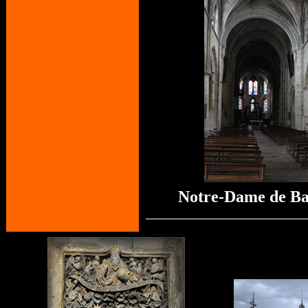
Notre-Dame de Ba