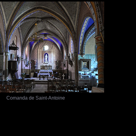
Comanda de Saint-Antoine