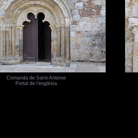
Comanda de Saint-Antoine
Portal de l'església