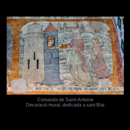
Comanda de Saint-Antoine
Decoració mural, dedicada a sant Blai