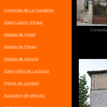
Comanda 