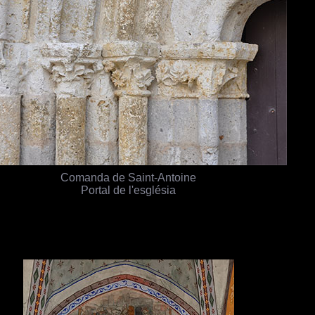
Comanda de Saint-Antoine
Portal de l'església