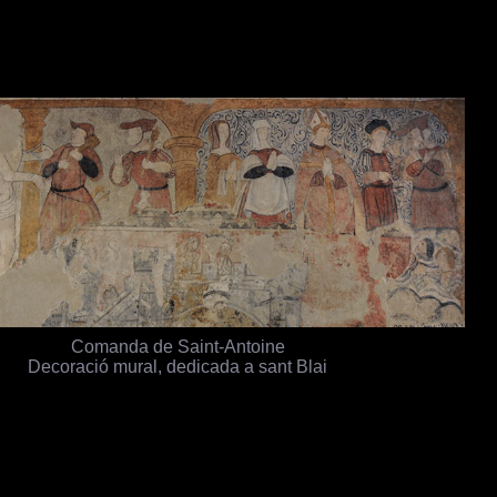
Comanda de Saint-Antoine
Decoració mural, dedicada a sant Blai