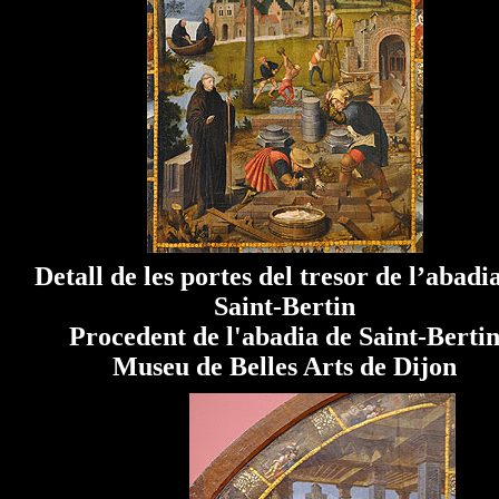
Detall de les portes del tresor de l’abadi
Saint-Bertin
Procedent de l'abadia de Saint-Berti
Museu de Belles Arts de Dijon