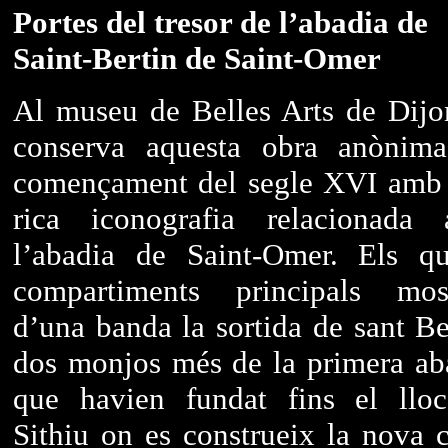
Portes del tresor de l’abadia de
Saint-Bertin de Saint-Omer
Al museu de Belles Arts de Dijo
conserva aquesta obra anònim
començament del segle XVI amb
rica iconografia relacionada
l’abadia de Saint-Omer. Els qu
compartiments principals mos
d’una banda la sortida de sant Ber
dos monjos més de la primera ab
que havien fundat fins el llo
Sithiu on es construeix la nova c