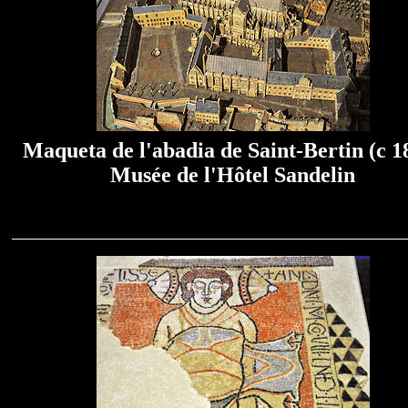
Maqueta de l'abadia de Saint-Bertin (c 1
Musée de l'Hôtel Sandelin