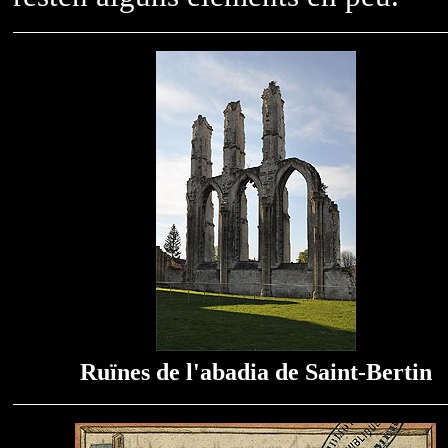
Ruïnes de l'abadia de Saint-Bertin