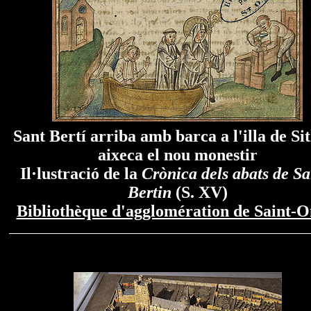
Sant Bertí arriba amb barca a l'illa de Sit
aixeca el nou monestir
Il·lustració de la
Crònica dels abats de Sa
Bertin
(S. XV)
Bibliothèque d'agglomération de Saint-