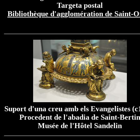
Targeta postal
Bibliothèque d'agglomération de Saint-
Suport d'una creu amb els Evangelistes (c
Procedent de l'abadia de Saint-Berti
Musée de l'Hôtel Sandelin