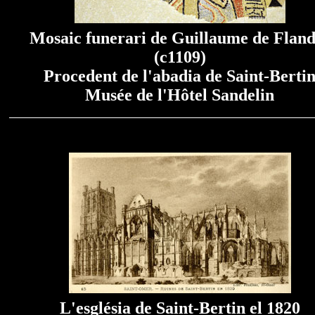
Mosaic funerari de Guillaume de Fland
(c1109)
Procedent de l'abadia de Saint-Berti
Musée de l'Hôtel Sandelin
L'església de Saint-Bertin el 1820