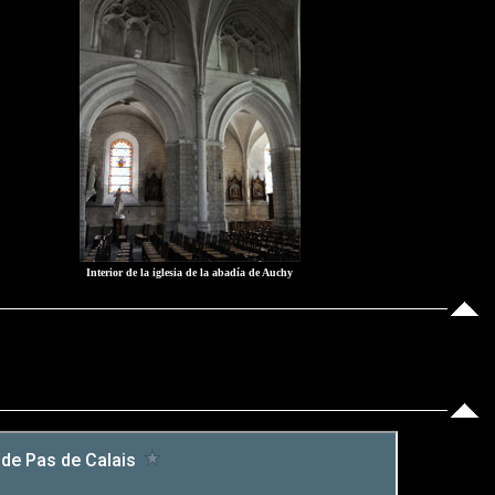
Interior de la iglesia de la abadía de Auchy