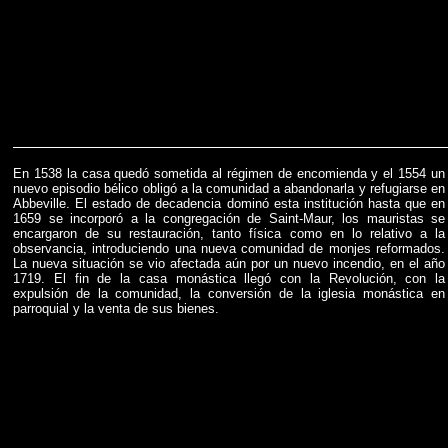
En 1538 la casa quedó sometida al régimen de encomienda y el 1554 un
nuevo episodio bélico obligó a la comunidad a abandonarla y refugiarse en
Abbeville. El estado de decadencia dominó esta institución hasta que en
1659 se incorporó a la congregación de Saint-Maur, los mauristas se
encargaron de su restauración, tanto física como en lo relativo a la
observancia, introduciendo una nueva comunidad de monjes reformados.
La nueva situación se vio afectada aún por un nuevo incendio, en el año
1719. El fin de la casa monástica llegó con la Revolución, con la
expulsión de la comunidad, la conversión de la iglesia monástica en
parroquial y la venta de sus bienes.