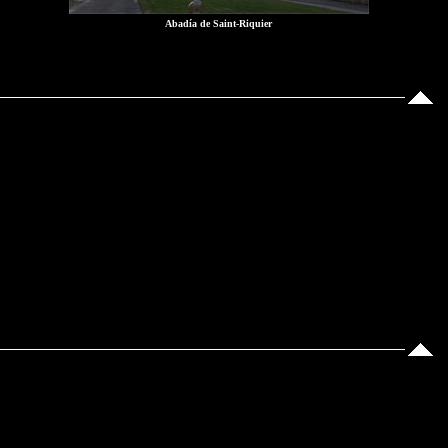
Abadía de Saint-Riquier