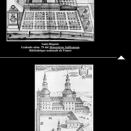
Saint-Riquier
Grabado núm. 79 del
Monasticon Gallicanum
Bibliothèque nationale de France