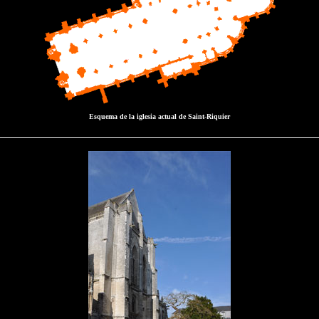
Esquema de la iglesia actual de Saint-Riquier