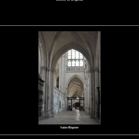
Saint-Riquier