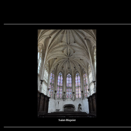
Saint-Riquier