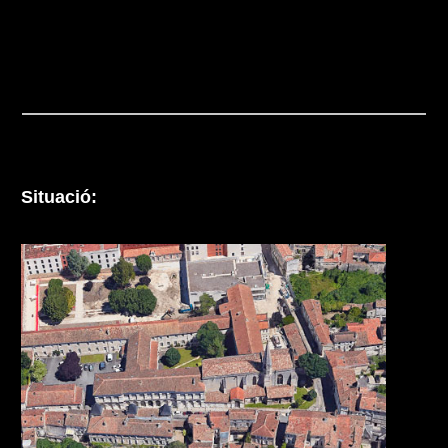
Situació: