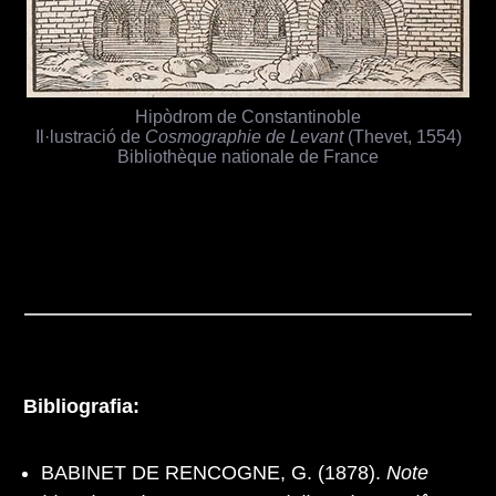
Hipòdrom de Constantinoble
Il·lustració de
Cosmographie de Levant
(Thevet, 1554)
Bibliothèque nationale de France
Bibliografia:
BABINET DE RENCOGNE, G. (1878).
Note