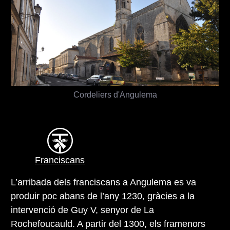
Cordeliers d'Angulema
Franciscans
L’arribada dels franciscans a Angulema es va
produir poc abans de l’any 1230, gràcies a la
intervenció de Guy V, senyor de La
Rochefoucauld. A partir del 1300, els framenors