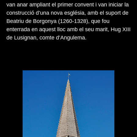
van anar ampliant el primer convent i van iniciar la
construcció d’una nova església, amb el suport de
Beatriu de Borgonya (1260-1328), que fou
enterrada en aquest lloc amb el seu marit, Hug XIII
de Lusignan, comte d’Angulema.