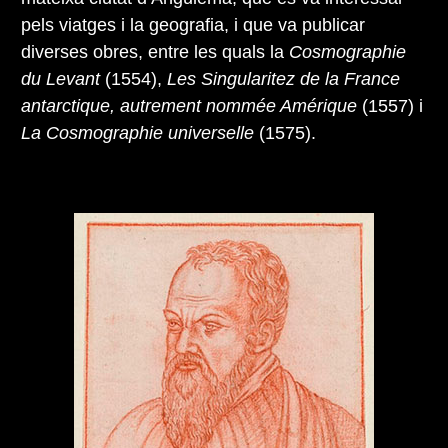
pels viatges i la geografia, i que va publicar
diverses obres, entre les quals la
Cosmographie
du Levant
(1554),
Les Singularitez de la France
antarctique, autrement nommée Amérique
(1557) i
La Cosmographie universelle
(1575).