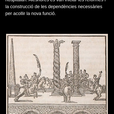
la construcció de les dependències necessàries
per acollir la nova funció.