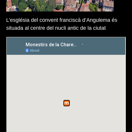
L’església del convent franciscà d’Angulema és
situada al centre del nucli antic de la ciutat