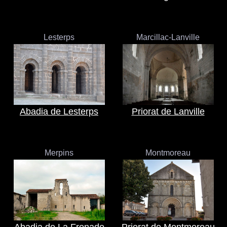
Lesterps
Marcillac-Lanville
Abadia de Lesterps
Priorat de Lanville
Merpins
Montmoreau