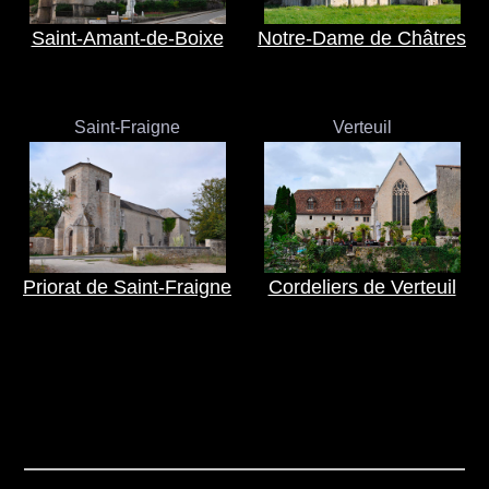
Saint-Amant-de-Boixe
Notre-Dame de Châtres
Saint-Fraigne
Verteuil
Priorat de Saint-Fraigne
Cordeliers de Verteuil