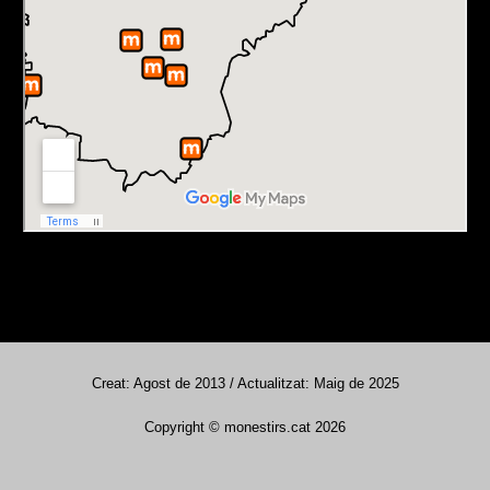
Creat: Agost de 2013 / Actualitzat: Maig de 2025