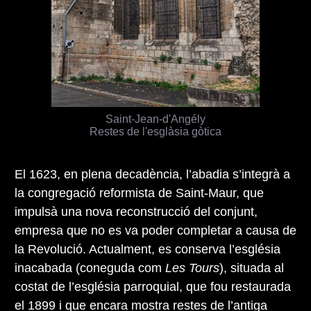
Saint-Jean-d'Angély
Restes de l'esglàsia gòtica
El 1623, en plena decadència, l’abadia s’integrà a
la congregació reformista de Saint-Maur, que
impulsà una nova reconstrucció del conjunt,
empresa que no es va poder completar a causa de
la Revolució. Actualment, es conserva l’església
inacabada (coneguda com
Les Tours
), situada al
costat de l’església parroquial, que fou restaurada
el 1899 i que encara mostra restes de l’antiga