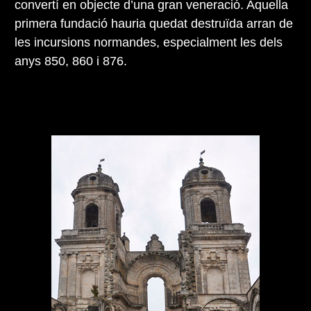
convertí en objecte d’una gran veneració. Aquella
primera fundació hauria quedat destruïda arran de
les incursions normandes, especialment les dels
anys 850, 860 i 876.