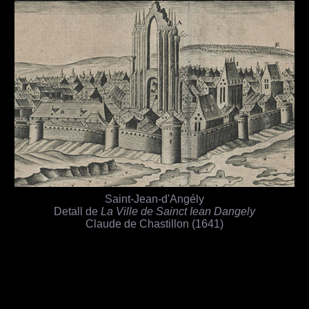
Saint-Jean-d'Angély
Detall de
La Ville de Sainct Iean Dangely
Claude de Chastillon (1641)