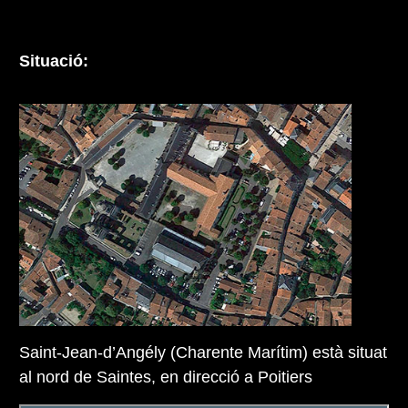
Situació:
Saint-Jean-d’Angély (Charente Marítim) està situat
al nord de Saintes, en direcció a Poitiers