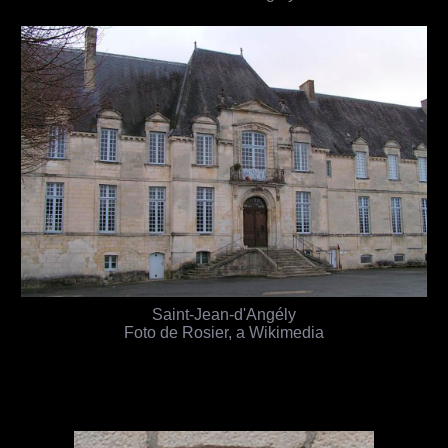
Saint-Jean-d'Angély
Foto de Rosier, a Wikimedia