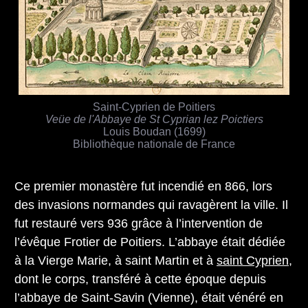
Saint-Cyprien de Poitiers
Veüe de l'Abbaye de St Cyprian lez Poictiers
Louis Boudan (1699)
Bibliothèque nationale de France
Ce premier monastère fut incendié en 866, lors
des invasions normandes qui ravagèrent la ville. Il
fut restauré vers 936 grâce à l’intervention de
l’évêque Frotier de Poitiers. L’abbaye était dédiée
à la Vierge Marie, à saint Martin et à
saint Cyprien
,
dont le corps, transféré à cette époque depuis
l’abbaye de Saint-Savin (Vienne), était vénéré en