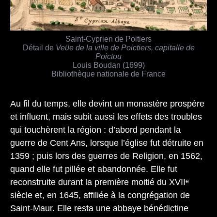
Saint-Cyprien de Poitiers
Détail de
Veüe de la ville de Poictiers, capitalle de
Poictou
Louis Boudan (1699)
Bibliothèque nationale de France
Au fil du temps, elle devint un monastère prospère
et influent, mais subit aussi les effets des troubles
qui touchèrent la région : d’abord pendant la
guerre de Cent Ans, lorsque l’église fut détruite en
1359 ; puis lors des guerres de Religion, en 1562,
quand elle fut pillée et abandonnée. Elle fut
reconstruite durant la première moitié du XVIIᵉ
siècle et, en 1645, affiliée à la congrégation de
Saint-Maur. Elle resta une abbaye bénédictine