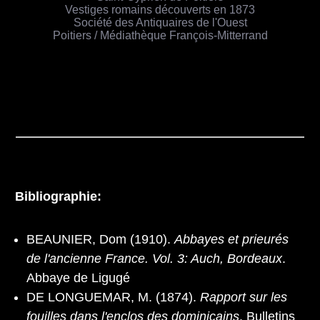
Vestiges romains découverts en 1873
Société des Antiquaires de l'Ouest
Poitiers / Médiathèque François-Mitterrand
Bibliographie:
BEAUNIER, Dom (1910).
Abbayes et prieurés
de l'ancienne France. Vol. 3: Auch, Bordeaux
.
Abbaye de Ligugé
DE LONGUEMAR, M. (1874).
Rapport sur les
fouilles dans l'enclos des dominicains
. Bulletins