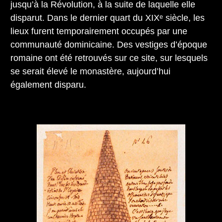
jusqu’à la Révolution, à la suite de laquelle elle
disparut. Dans le dernier quart du XIXᵉ siècle, les
lieux furent temporairement occupés par une
communauté dominicaine. Des vestiges d’époque
romaine ont été retrouvés sur ce site, sur lesquels
se serait élevé le monastère, aujourd’hui
également disparu.