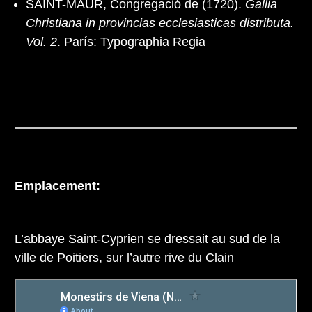
SAINT-MAUR, Congregació de (1720).
Gallia
Christiana in provincias ecclesiasticas distributa.
Vol. 2
. París: Typographia Regia
Emplacement:
L’abbaye Saint-Cyprien se dressait au sud de la
ville de Poitiers, sur l’autre rive du Clain