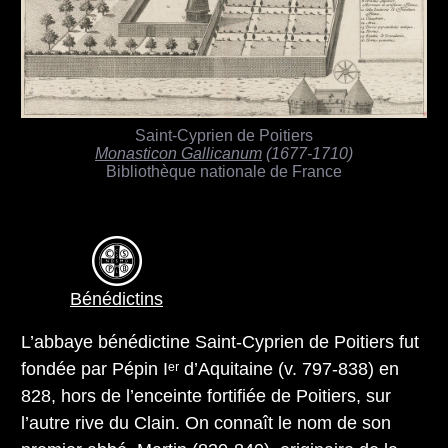
Saint-Cyprien de Poitiers
Monasticon Gallicanum
(1677-1710)
Bibliothèque nationale de France
Bénédictins
L’abbaye bénédictine Saint-Cyprien de Poitiers fut
fondée par Pépin Iᵉʳ d’Aquitaine (v. 797-838) en
828, hors de l’enceinte fortifiée de Poitiers, sur
l’autre rive du Clain. On connaît le nom de son