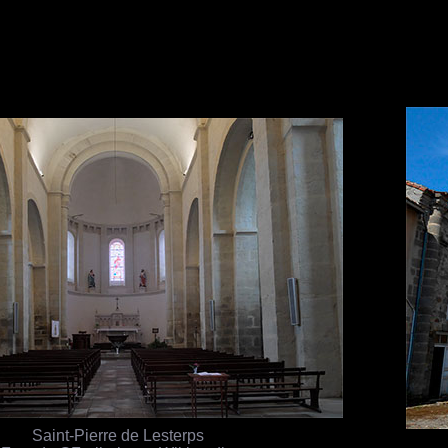
Saint-Pierre de Lesterps