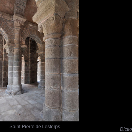
Saint-Pierre de Lesterps
Dictio