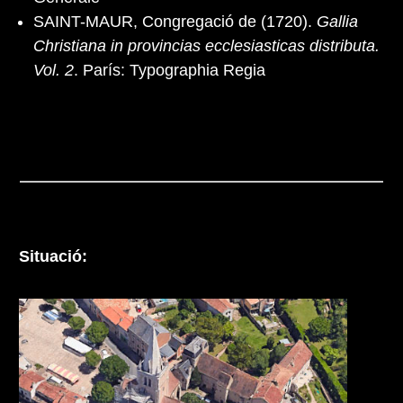
SAINT-MAUR, Congregació de (1720).
Gallia
Christiana in provincias ecclesiasticas distributa.
Vol. 2
. París: Typographia Regia
Situació: