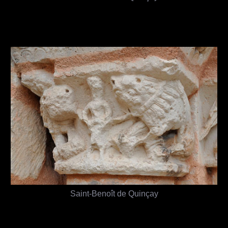
Saint-Benoît de Quinçay