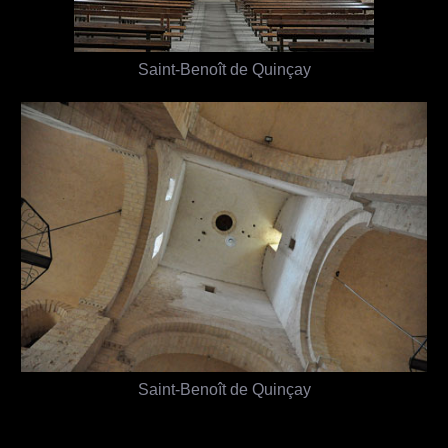
Saint-Benoît de Quinçay
Saint-Benoît de Quinçay