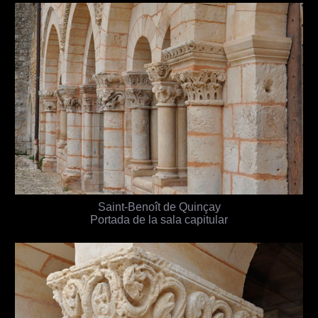
Saint-Benoît de Quinçay
Portada de la sala capitular