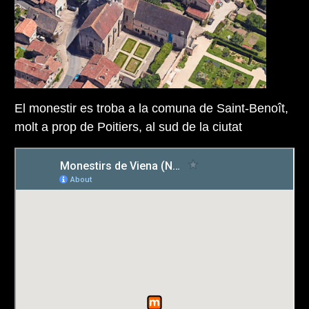
El monestir es troba a la comuna de Saint-Benoît,
molt a prop de Poitiers, al sud de la ciutat