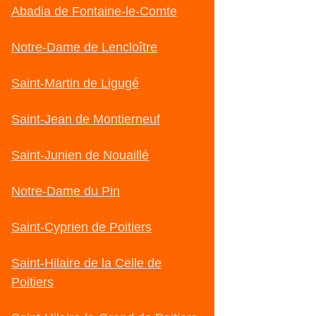
Abadia de Fontaine-le-Comte
Notre-Dame de Lencloître
Saint-Martin de Ligugé
Saint-Jean de Montierneuf
Saint-Junien de Nouaillé
Notre-Dame du Pin
Saint-Cyprien de Poitiers
Saint-Hilaire de la Celle de
Poitiers