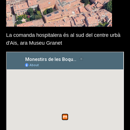
La comanda hospitalera és al sud del centre urbà
d'Ais, ara Museu Granet