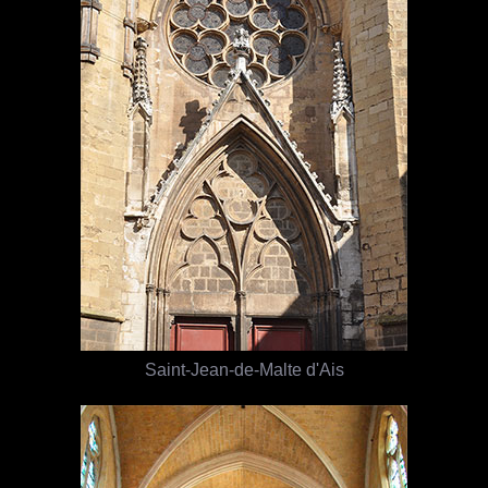
Saint-Jean-de-Malte d'Ais