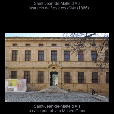
Saint-Jean-de-Malte d'Ais
Il·lustració de
Les rues d'Aix
(1866)
Saint-Jean-de-Malte d'Ais
La casa prioral, ara Museu Granet