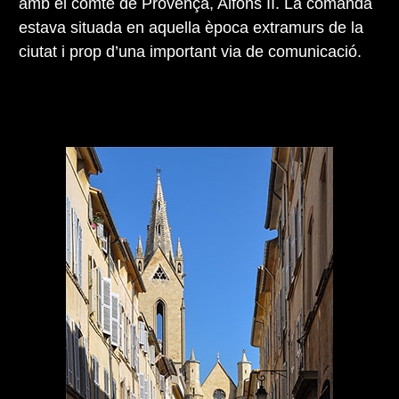
amb el comte de Provença, Alfons II. La comanda
estava situada en aquella època extramurs de la
ciutat i prop d’una important via de comunicació.