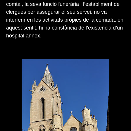
comtal, la seva funció funerària i l’establiment de
clergues per assegurar el seu servei, no va
interferir en les activitats pròpies de la comada, en
aquest sentit, hi ha constància de l’existència d’un
hospital annex.