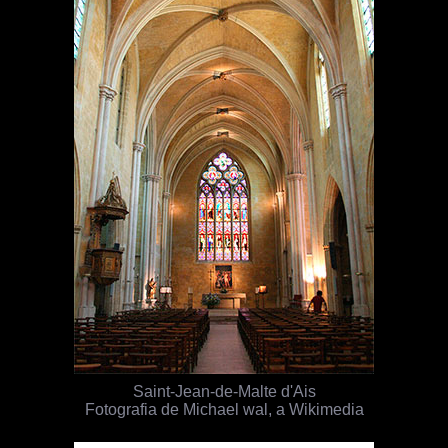
Saint-Jean-de-Malte d'Ais
Fotografia de Michael wal, a Wikimedia