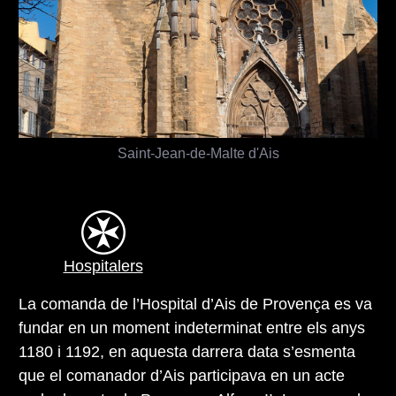
Saint-Jean-de-Malte d'Ais
Hospitalers
La comanda de l’Hospital d’Ais de Provença es va
fundar en un moment indeterminat entre els anys
1180 i 1192, en aquesta darrera data s’esmenta
que el comanador d’Ais participava en un acte