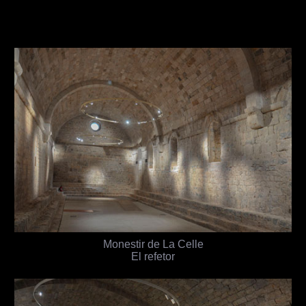
Monestir de La Celle
El refetor