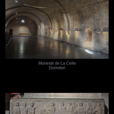
Monestir de La Celle
Dormitori