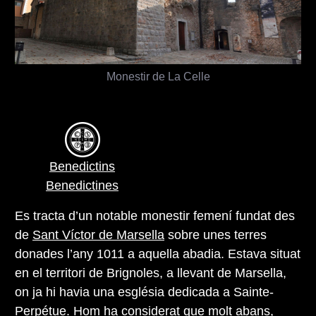
Monestir de La Celle
Benedictins
Benedictines
Es tracta d’un notable monestir femení fundat des
de
Sant Víctor de Marsella
sobre unes terres
donades l’any 1011 a aquella abadia. Estava situat
en el territori de Brignoles, a llevant de Marsella,
on ja hi havia una església dedicada a Sainte-
Perpétue. Hom ha considerat que molt abans,