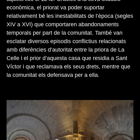
econòmica, el priorat va poder suportar
relativament bé les inestabilitats de l’època (segles
XIV a XVI) que comportaren abandonaments
temporals per part de la comunitat. També van
esclatar diversos episodis conflictius relacionats
amb diferències d’autoritat entre la priora de La
Celle i el prior d’aquesta casa que residia a Sant
Víctor i que reclamava els seus drets, mentre que
la comunitat els defensava per a ella.