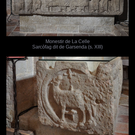
Monestir de La Celle
Sarcòfag dit de Garsenda (s. XIII)