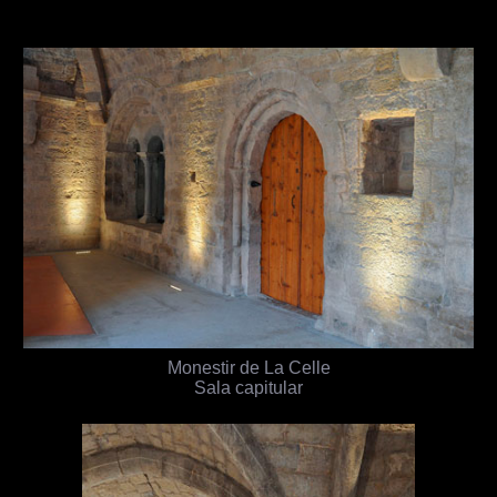
Monestir de La Celle
Sala capitular