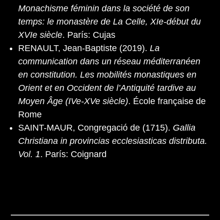
Monachisme féminin dans la société de son
temps: le monastère de La Celle, XIe-début du
XVIe siècle
. París: Cujas
RENAULT, Jean-Baptiste (2019).
La
communication dans un réseau méditerranéen
en constitution. Les mobilités monastiques en
Orient et en Occident de l’Antiquité tardive au
Moyen Âge (IVe-XVe siècle)
. École française de
Rome
SAINT-MAUR, Congregació de (1715).
Gallia
Christiana in provincias ecclesiasticas distributa.
Vol. 1
. París: Coignard