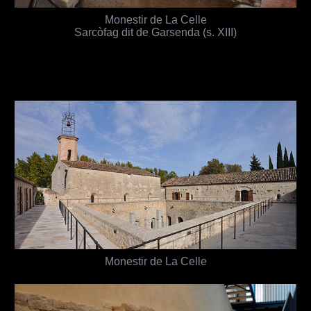
Monestir de La Celle
Sarcòfag dit de Garsenda (s. XIII)
Monestir de La Celle