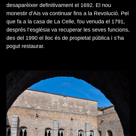
desaparèixer definitivament el 1692. El nou
monestir d’Ais va continuar fins a la Revolució. Pel
que fa a la casa de La Celle, fou venuda el 1791,
després l’església va recuperar les seves funcions,
des del 1990 el lloc és de propietat pública i s’ha
pogut restaurar.