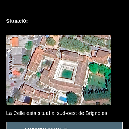
Situació:
La Celle està situat al sud-oest de Brignoles