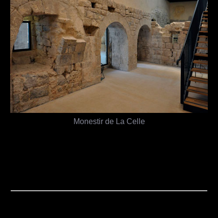
Monestir de La Celle