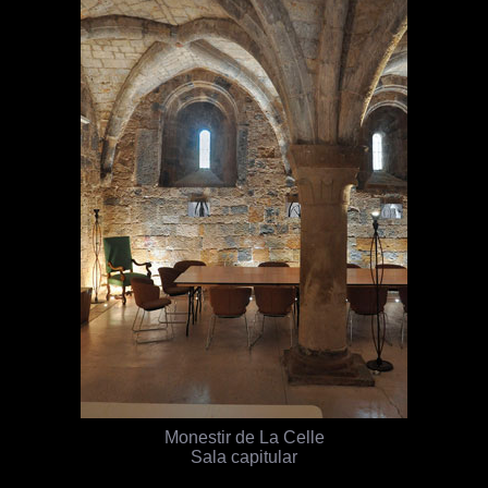
Monestir de La Celle
Sala capitular