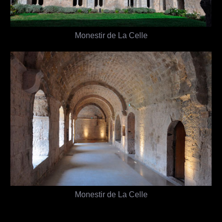
Monestir de La Celle
Monestir de La Celle