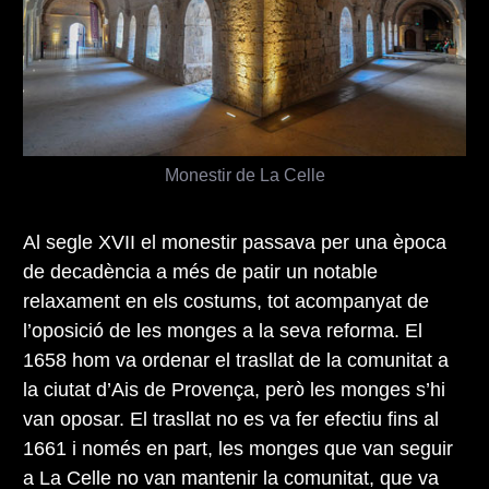
Monestir de La Celle
Al segle XVII el monestir passava per una època
de decadència a més de patir un notable
relaxament en els costums, tot acompanyat de
l’oposició de les monges a la seva reforma. El
1658 hom va ordenar el trasllat de la comunitat a
la ciutat d’Ais de Provença, però les monges s’hi
van oposar. El trasllat no es va fer efectiu fins al
1661 i només en part, les monges que van seguir
a La Celle no van mantenir la comunitat, que va