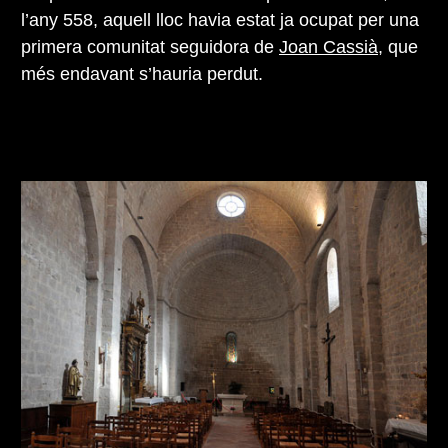
l’any 558, aquell lloc havia estat ja ocupat per una
primera comunitat seguidora de
Joan Cassià
, que
més endavant s’hauria perdut.