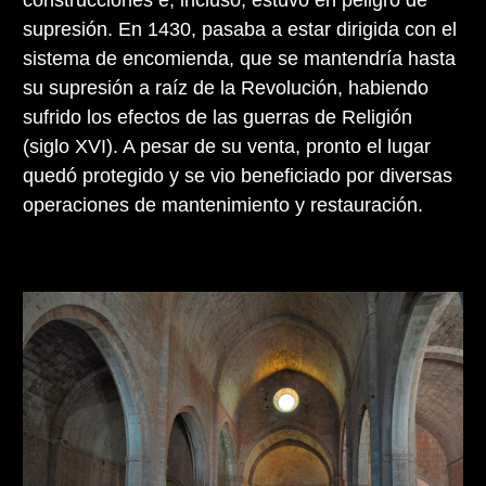
supresión. En 1430, pasaba a estar dirigida con el
sistema de encomienda, que se mantendría hasta
su supresión a raíz de la Revolución, habiendo
sufrido los efectos de las guerras de Religión
(siglo XVI). A pesar de su venta, pronto el lugar
quedó protegido y se vio beneficiado por diversas
operaciones de mantenimiento y restauración.