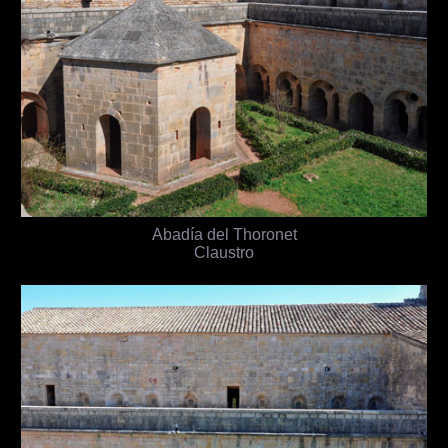
Abadía del Thoronet
Claustro