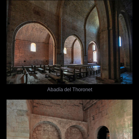
Abadía del Thoronet