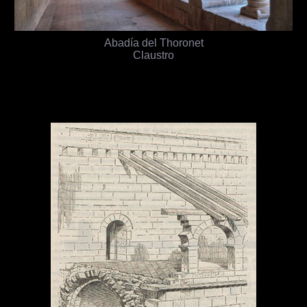
Abadía del Thoronet
Claustro