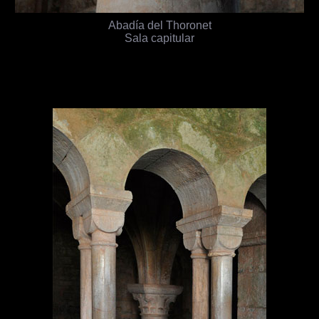
Abadía del Thoronet
Sala capitular