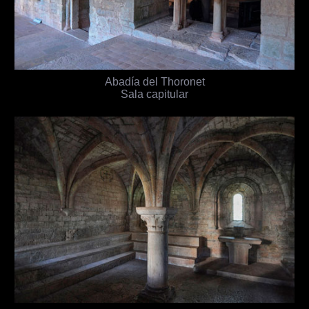
Abadía del Thoronet
Sala capitular