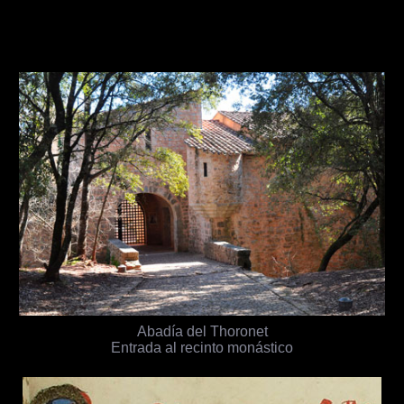
Abadía del Thoronet
Entrada al recinto monástico