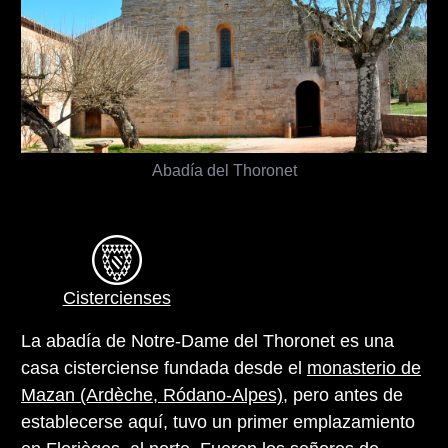
Abadía del Thoronet
Cistercienses
La abadía de Notre-Dame del Thoronet es una
casa cisterciense fundada desde el
monasterio de
Mazan (Ardèche, Ródano-Alpes)
, pero antes de
establecerse aquí, tuvo un primer emplazamiento