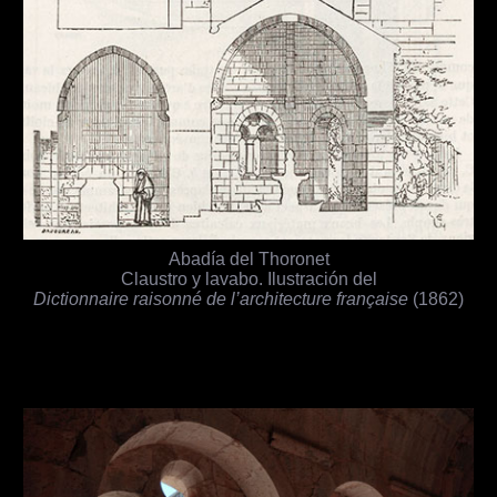
Abadía del Thoronet
Claustro y lavabo. Ilustración del
Dictionnaire raisonné de l’architecture française
(1862)