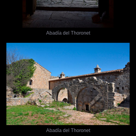
Abadía del Thoronet
Abadía del Thoronet