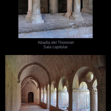
Abadía del Thoronet
Sala capitular