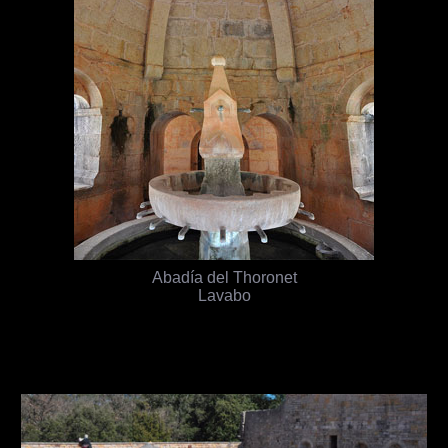
Abadía del Thoronet
Lavabo