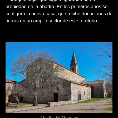
propiedad de la abadía. En los primeros años se
configura la nueva casa, que recibe donaciones de
tierras en un amplio sector de este territorio.
Abadía del Thoronet