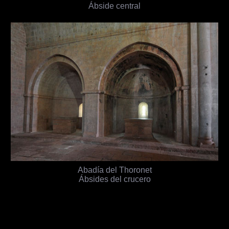
Ábside central
Abadía del Thoronet
Ábsides del crucero