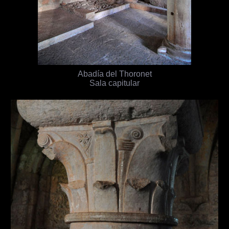
Abadía del Thoronet
Sala capitular