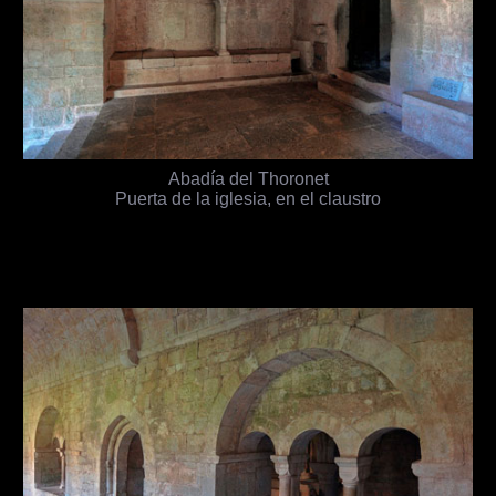
Abadía del Thoronet
Puerta de la iglesia, en el claustro