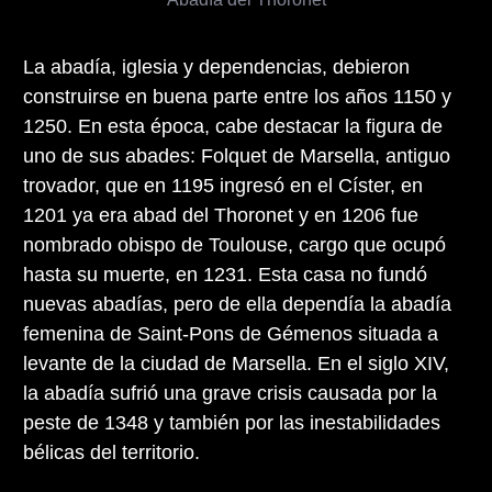
La abadía, iglesia y dependencias, debieron
construirse en buena parte entre los años 1150 y
1250. En esta época, cabe destacar la figura de
uno de sus abades: Folquet de Marsella, antiguo
trovador, que en 1195 ingresó en el Císter, en
1201 ya era abad del Thoronet y en 1206 fue
nombrado obispo de Toulouse, cargo que ocupó
hasta su muerte, en 1231. Esta casa no fundó
nuevas abadías, pero de ella dependía la abadía
femenina de Saint-Pons de Gémenos situada a
levante de la ciudad de Marsella. En el siglo XIV,
la abadía sufrió una grave crisis causada por la
peste de 1348 y también por las inestabilidades
bélicas del territorio.