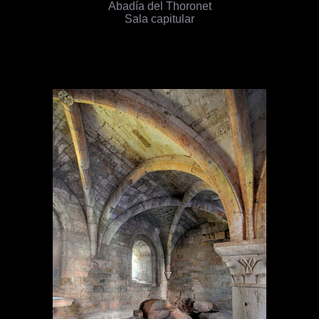
Abadía del Thoronet
Sala capitular