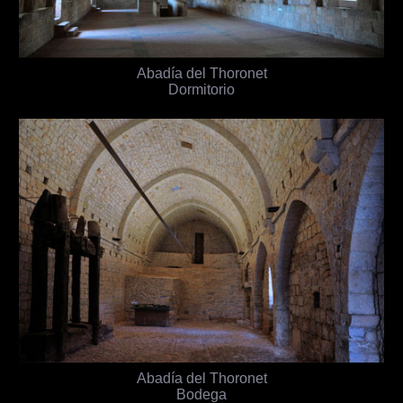
Abadía del Thoronet
Dormitorio
Abadía del Thoronet
Bodega