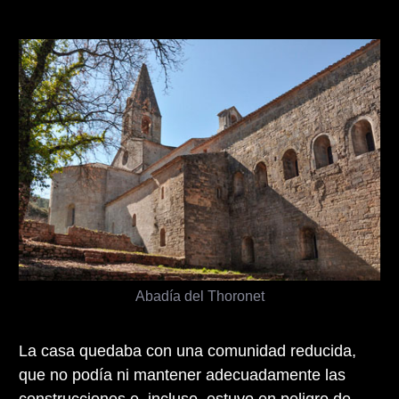
Abadía del Thoronet
La casa quedaba con una comunidad reducida,
que no podía ni mantener adecuadamente las
construcciones e, incluso, estuvo en peligro de