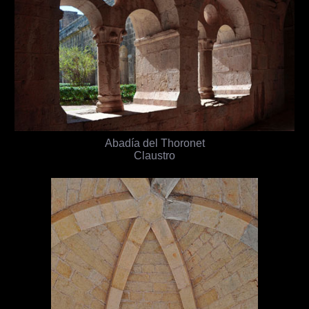
Abadía del Thoronet
Claustro