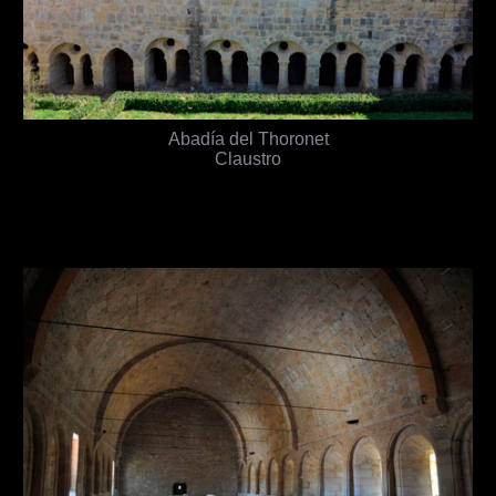
Abadía del Thoronet
Claustro