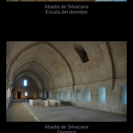
Abadia de Silvacana
Escala del dormitori
Abadia de Silvacana
Dormitori