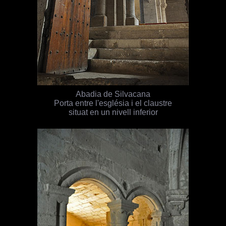
Abadia de Silvacana
Porta entre l'església i el claustre
situat en un nivell inferior