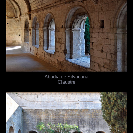
Abadia de Silvacana
Claustre