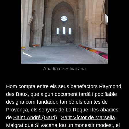
Abadia de Silvacana
Hom compta entre els seus benefactors Raymond
des Baux, que algun document tardà i poc fiable
designa com fundador, també els comtes de
Provença, els senyors de La Roque i les abadies
de
Saint-André (Gard)
i
Sant Víctor de Marsella
.
Malgrat que Silvacana fou un monestir modest, el