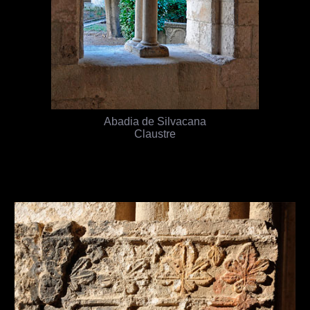
Abadia de Silvacana
Claustre