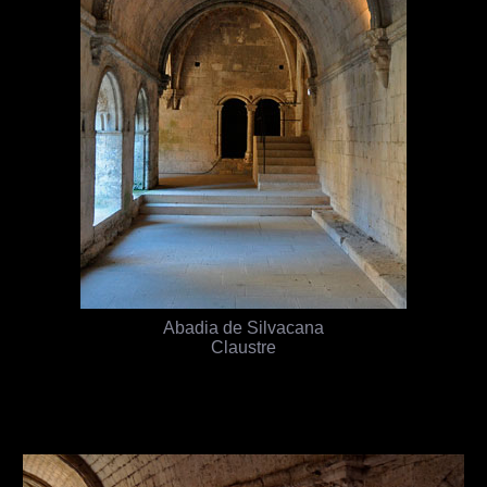
Abadia de Silvacana
Claustre