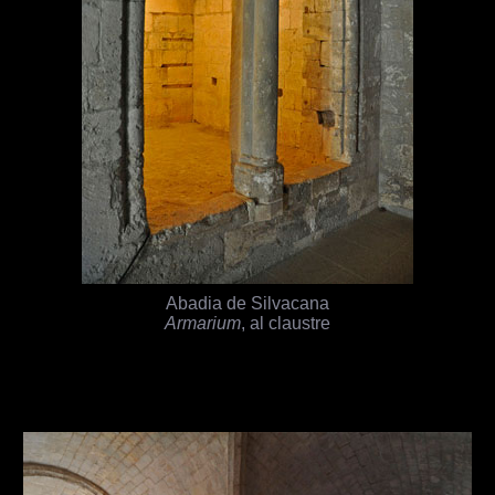
Abadia de Silvacana
Armarium
, al claustre