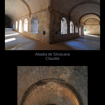
Abadia de Silvacana
Claustre