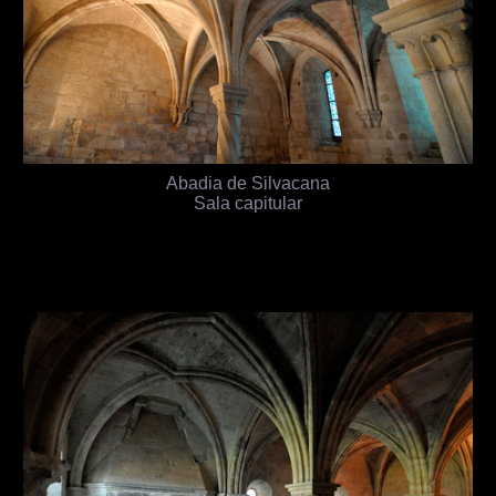
Abadia de Silvacana
Sala capitular