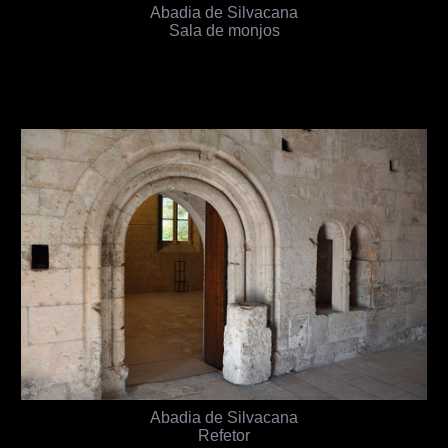
Abadia de Silvacana
Sala de monjos
Abadia de Silvacana
Refetor