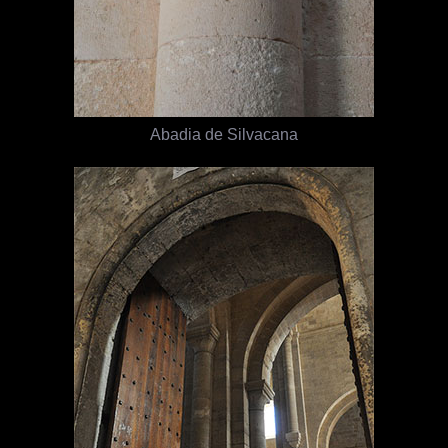
Abadia de Silvacana