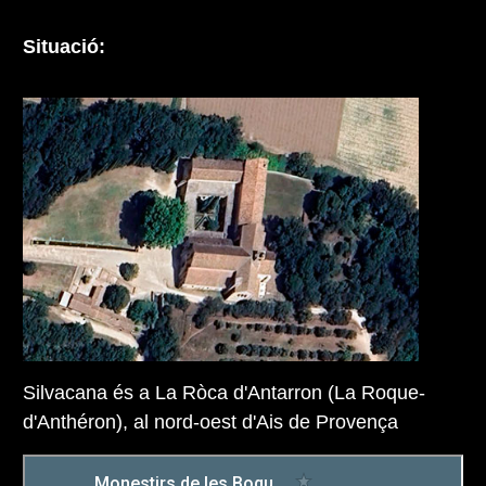
Situació:
Silvacana és a La Ròca d'Antarron (La Roque-
d'Anthéron), al nord-oest d'Ais de Provença