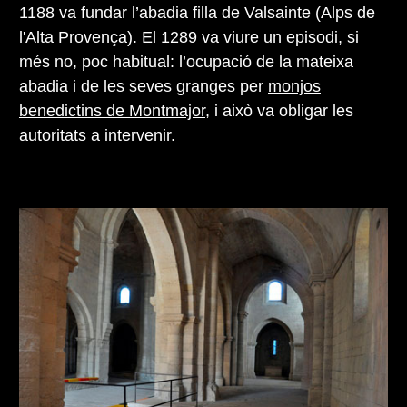
1188 va fundar l’abadia filla de Valsainte (Alps de
l'Alta Provença). El 1289 va viure un episodi, si
més no, poc habitual: l’ocupació de la mateixa
abadia i de les seves granges per
monjos
benedictins de Montmajor
, i això va obligar les
autoritats a intervenir.