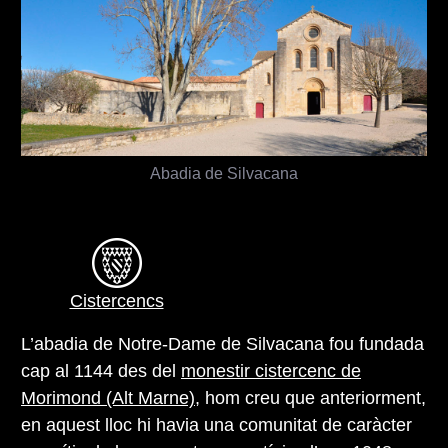
Abadia de Silvacana
Cistercencs
L’abadia de Notre-Dame de Silvacana fou fundada
cap al 1144 des del
monestir cistercenc de
Morimond (Alt Marne)
, hom creu que anteriorment,
en aquest lloc hi havia una comunitat de caràcter