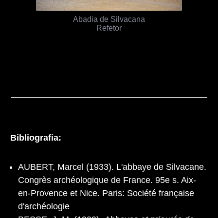
Abadia de Silvacana
Refetor
Bibliografia:
AUBERT, Marcel (1933). L'abbaye de Silvacane.
Congrès archéologique de France. 95e s. Aix-
en-Provence et Nice. Paris: Société française
d'archéologie