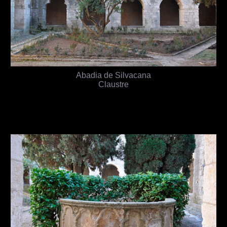
Abadia de Silvacana
Claustre