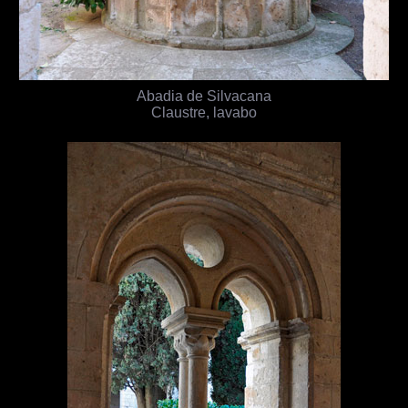
Abadia de Silvacana
Claustre, lavabo