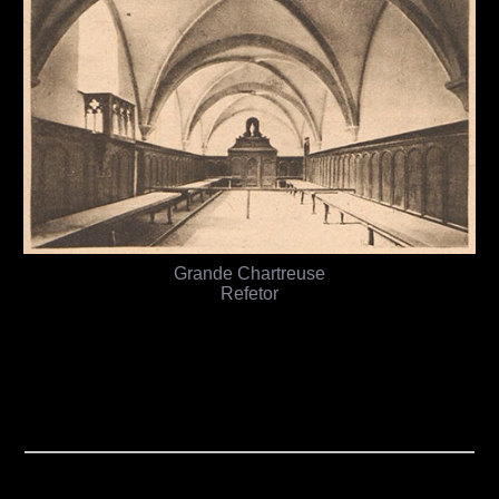
Grande Chartreuse
Refetor