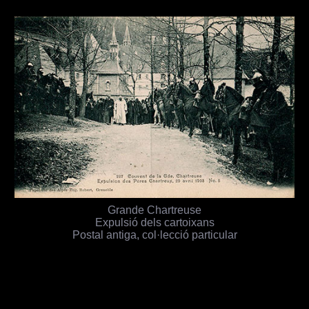
Grande Chartreuse
Expulsió dels cartoixans
Postal antiga, col·lecció particular