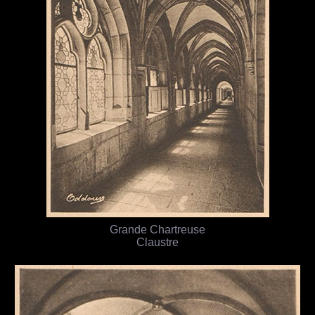
Grande Chartreuse
Claustre