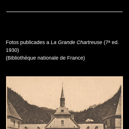
Fotos publicades a
La Grande Chartreuse
(7ª ed.
1930)
(Bibliothèque nationale de France)