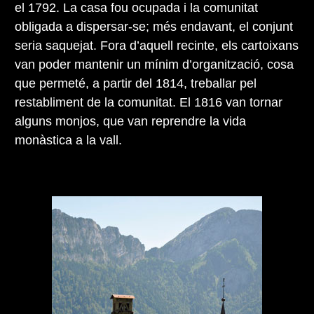
el 1792. La casa fou ocupada i la comunitat
obligada a dispersar-se; més endavant, el conjunt
seria saquejat. Fora d’aquell recinte, els cartoixans
van poder mantenir un mínim d’organització, cosa
que permeté, a partir del 1814, treballar pel
restabliment de la comunitat. El 1816 van tornar
alguns monjos, que van reprendre la vida
monàstica a la vall.