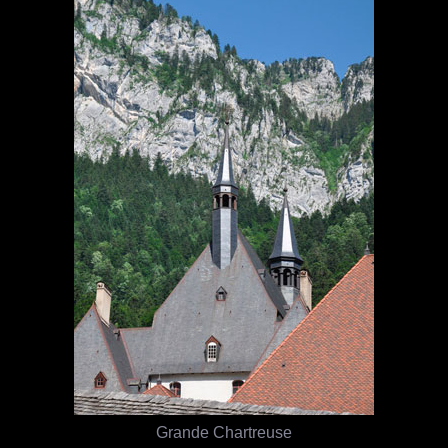
Grande Chartreuse