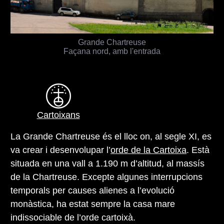
Grande Chartreuse
Façana nord, amb l'entrada
Cartoixans
La Grande Chartreuse és el lloc on, al segle XI, es
va crear i desenvolupar l’
orde de la Cartoixa
. Està
situada en una vall a 1.190 m d’altitud, al massís
de la Chartreuse. Excepte algunes interrupcions
temporals per causes alienes a l’evolució
monàstica, ha estat sempre la casa mare
indissociable de l’orde cartoixà.