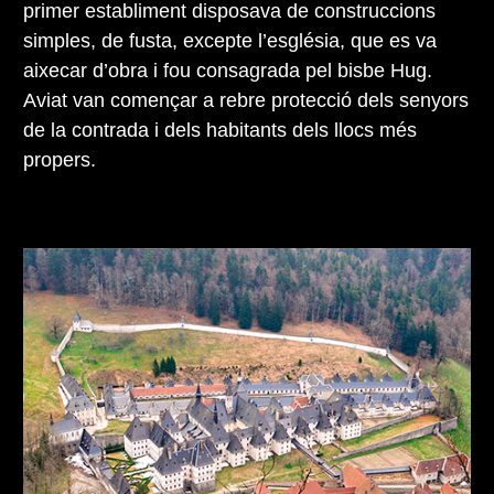
primer establiment disposava de construccions
simples, de fusta, excepte l’església, que es va
aixecar d’obra i fou consagrada pel bisbe Hug.
Aviat van començar a rebre protecció dels senyors
de la contrada i dels habitants dels llocs més
propers.