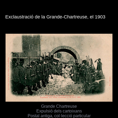
Exclaustració de la Grande-Chartreuse, el 1903
Grande Chartreuse
Expulsió dels cartoixans
Postal antiga, col·lecció particular