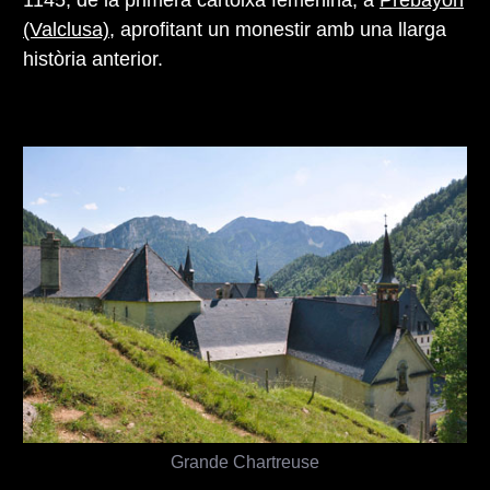
(Valclusa)
, aprofitant un monestir amb una llarga
història anterior.
Grande Chartreuse