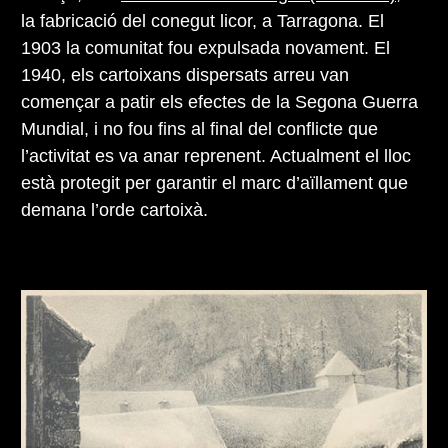
la fabricació del conegut licor, a Tarragona. El
1903 la comunitat fou expulsada novament. El
1940, els cartoixans dispersats arreu van
començar a patir els efectes de la Segona Guerra
Mundial, i no fou fins al final del conflicte que
l’activitat es va anar reprenent. Actualment el lloc
està protegit per garantir el marc d’aïllament que
demana l’orde cartoixà.