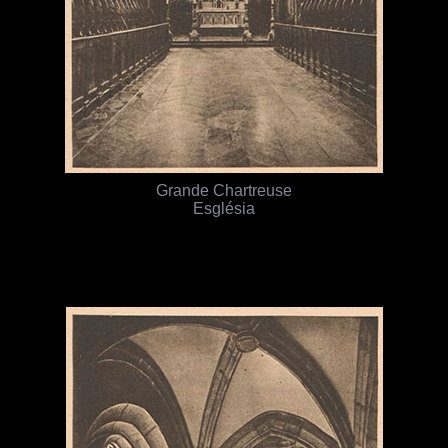
Grande Chartreuse
Església