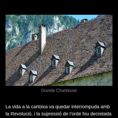
Grande Chartreuse
La vida a la cartoixa va quedar interrompuda amb
la Revolució, i la supressió de l’orde fou decretada