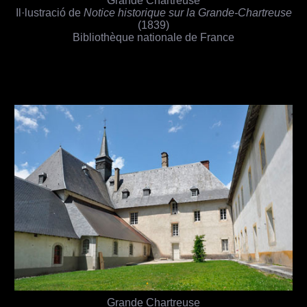
Grande Chartreuse
Il·lustració de
Notice historique sur la Grande-Chartreuse
(1839)
Bibliothèque nationale de France
Grande Chartreuse