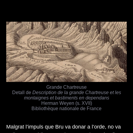
Grande Chartreuse
Detall de
Description de la grande Chartreuse et les
montaignes et bastiments en dependans
Herman Weyen (s. XVII)
Bibliothèque nationale de France
Malgrat l’impuls que Bru va donar a l’orde, no va