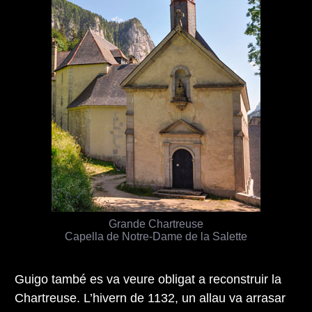
Grande Chartreuse
Capella de Notre-Dame de la Salette
Guigo també es va veure obligat a reconstruir la
Chartreuse. L’hivern de 1132, un allau va arrasar