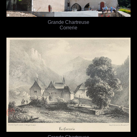
Grande Chartreuse
Correrie