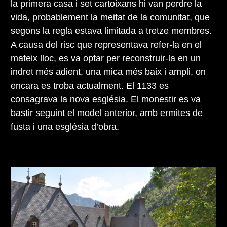
la primera casa i set cartoixans hi van perdre la
vida, probablement la meitat de la comunitat, que
segons la regla estava limitada a tretze membres.
A causa del risc que representava refer-la en el
mateix lloc, es va optar per reconstruir-la en un
indret més adient, una mica més baix i ampli, on
encara es troba actualment. El 1133 es
consagrava la nova església. El monestir es va
bastir seguint el model anterior, amb ermites de
fusta i una església d’obra.