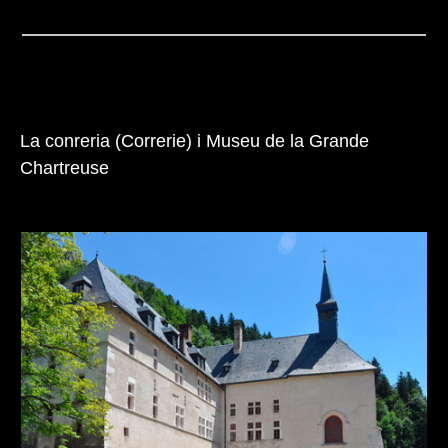
La conreria (Correrie) i Museu de la Grande
Chartreuse