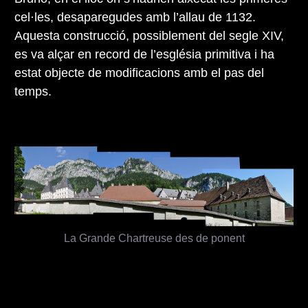
cel·les, desaparegudes amb l’allau de 1132.
Aquesta construcció, possiblement del segle XIV,
es va alçar en record de l’església primitiva i ha
estat objecte de modificacions amb el pas del
temps.
La Grande Chartreuse des de ponent