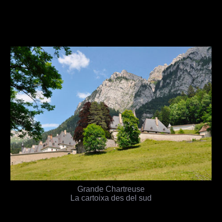
Grande Chartreuse
La cartoixa des del sud