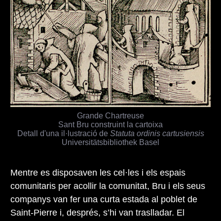
Grande Chartreuse
Sant Bru construint la cartoixa
Detall d'una il·lustració de
Statuta ordinis cartusiensis
Universitätsbibliothek Basel
Mentre es disposaven les cel·les i els espais
comunitaris per acollir la comunitat, Bru i els seus
companys van fer una curta estada al poblet de
Saint-Pierre i, després, s’hi van traslladar. El