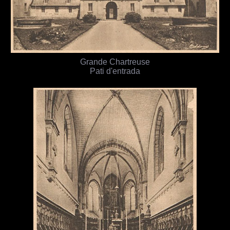
Grande Chartreuse
Pati d'entrada