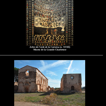
Arbre de l'orde de la Cartoixa
(s. XVIII)
Museu de la Grande Chartreuse