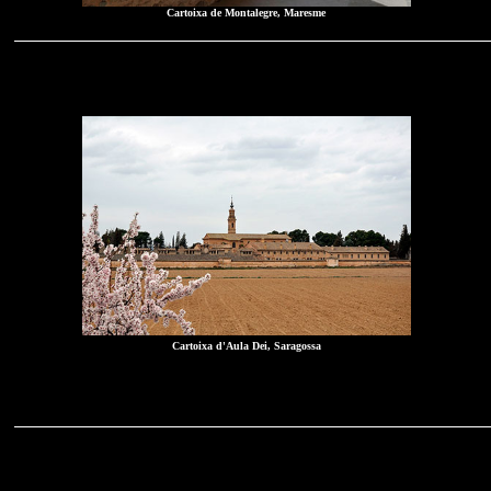
Cartoixa de Montalegre, Maresme
Cartoixa d'Aula Dei, Saragossa