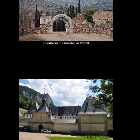
La cartoixa d'Escaladei, al Priorat