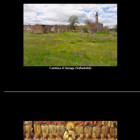
Cartoixa d'Aniago (Valladolid)