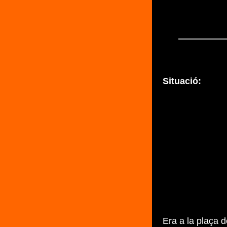
Situació:
Era a la plaça d