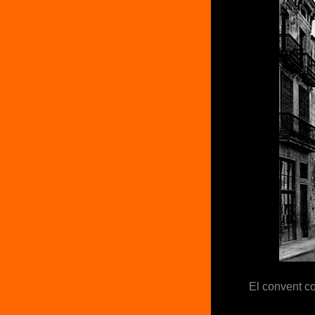
El convent c