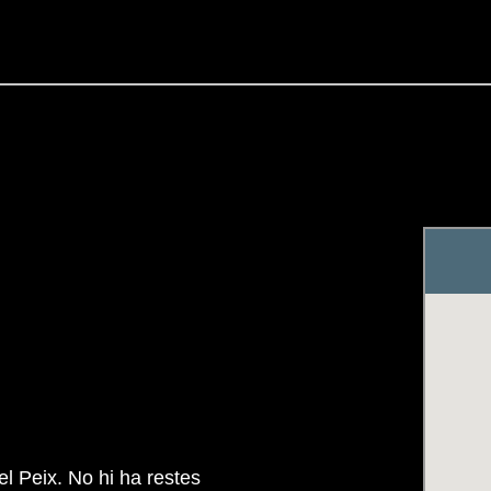
el Peix. No hi ha restes