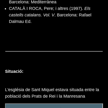
Barcelona: Mediterrànea
CATALÀ I ROCA, Pere; i altres (1997).
Els
castells catalans. Vol. V
. Barcelona: Rafael
Dalmau Ed.
Situació:
L'església de Sant Miquel estava situada entre la
població dels Prats de Rei i la Manresana