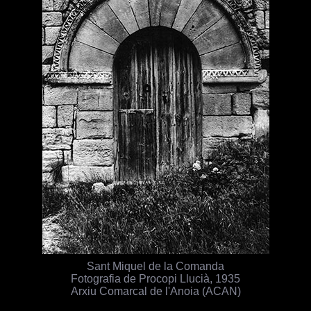
Sant Miquel de la Comanda
Fotografia de Procopi Llucià, 1935
Arxiu Comarcal de l'Anoia (ACAN)