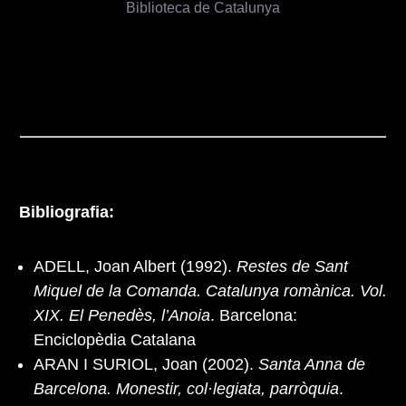
Biblioteca de Catalunya
Bibliografia:
ADELL, Joan Albert (1992).
Restes de Sant
Miquel de la Comanda. Catalunya romànica. Vol.
XIX. El Penedès, l’Anoia
. Barcelona:
Enciclopèdia Catalana
ARAN I SURIOL, Joan (2002).
Santa Anna de
Barcelona. Monestir, col·legiata, parròquia
.