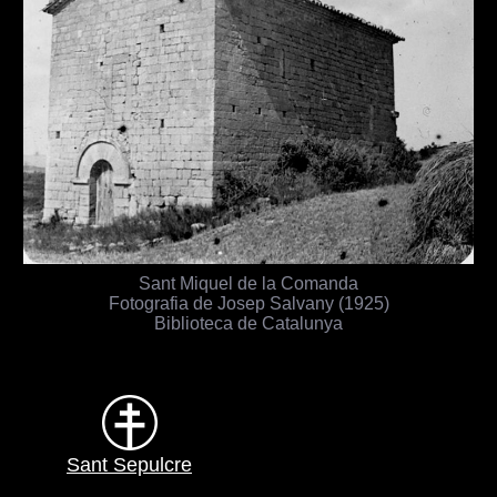
Sant Miquel de la Comanda
Fotografia de Josep Salvany (1925)
Biblioteca de Catalunya
Sant Sepulcre