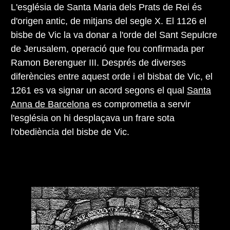
L'església de Santa Maria dels Prats de Rei és
d'origen antic, de mitjans del segle X. El 1126 el
bisbe de Vic la va donar a l'orde del Sant Sepulcre
de Jerusalem, operació que fou confirmada per
Ramon Berenguer III. Després de diverses
diferències entre aquest orde i el bisbat de Vic, el
1261 es va signar un acord segons el qual
Santa
Anna de Barcelona
es comprometia a servir
l'església on hi desplaçava un frare sota
l'obediència del bisbe de Vic.