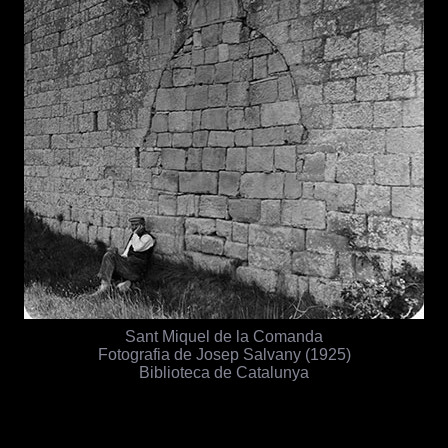
Sant Miquel de la Comanda
Fotografia de Josep Salvany (1925)
Biblioteca de Catalunya