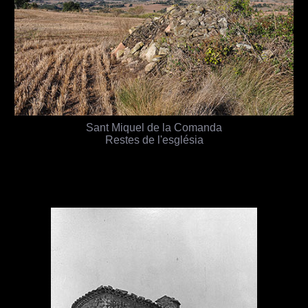
Sant Miquel de la Comanda
Restes de l'església