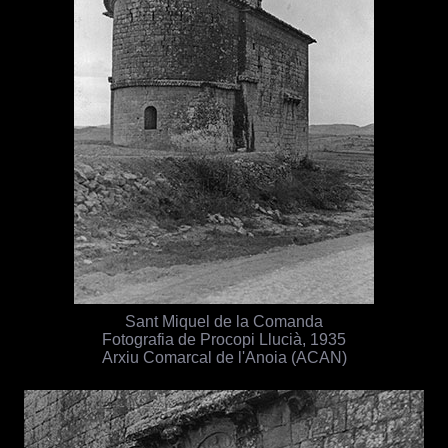
Sant Miquel de la Comanda
Fotografia de Procopi Llucià, 1935
Arxiu Comarcal de l'Anoia (ACAN)