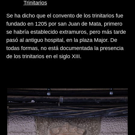
Trinitarios
Se ha dicho que el convento de los trinitarios fue
fundado en 1205 por san Juan de Mata, primero
se habría establecido extramuros, pero más tarde
pasó al antiguo hospital, en la plaza Major. De
todas formas, no está documentada la presencia
de los trinitarios en el siglo XIII.