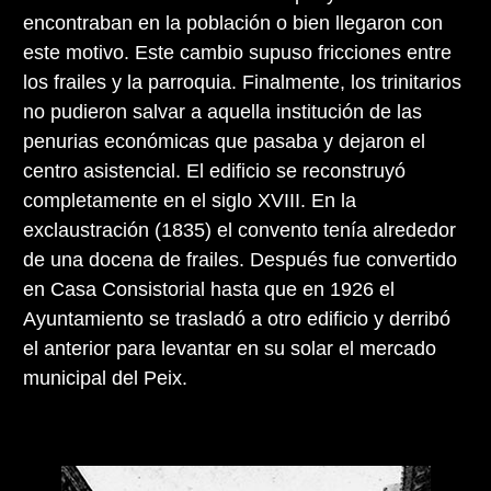
encontraban en la población o bien llegaron con
este motivo. Este cambio supuso fricciones entre
los frailes y la parroquia. Finalmente, los trinitarios
no pudieron salvar a aquella institución de las
penurias económicas que pasaba y dejaron el
centro asistencial. El edificio se reconstruyó
completamente en el siglo XVIII. En la
exclaustración (1835) el convento tenía alrededor
de una docena de frailes. Después fue convertido
en Casa Consistorial hasta que en 1926 el
Ayuntamiento se trasladó a otro edificio y derribó
el anterior para levantar en su solar el mercado
municipal del Peix.