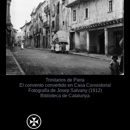
Trinitarios de Piera
El convento convertido en Casa Consistorial
Fotografía de Josep Salvany (1912)
Biblioteca de Catalunya