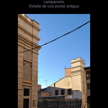
campanario
Detalle de una postal antigua