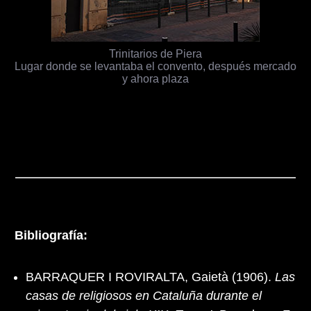
Trinitarios de Piera
Lugar donde se levantaba el convento, después mercado
y ahora plaza
Bibliografía:
BARRAQUER I ROVIRALTA, Gaietà (1906).
Las
casas de religiosos en Cataluña durante el