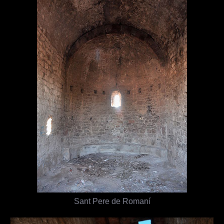
Sant Pere de Romaní