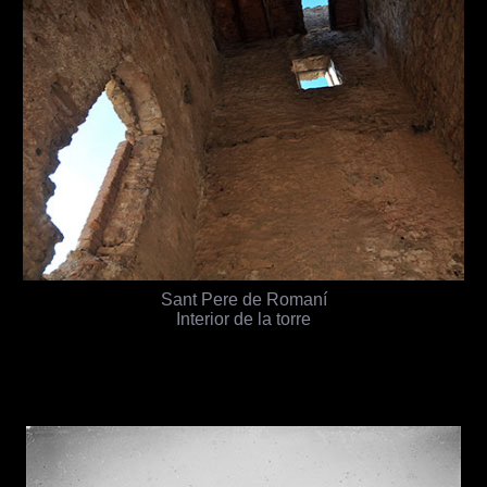
Sant Pere de Romaní
Interior de la torre