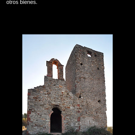
otros bienes.