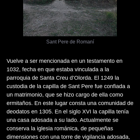
Sant Pere de Romaní
Vuelve a ser mencionada en un testamento en
1032, fecha en que estaba vinculada a la
parroquia de Santa Creu d’Olorda. El 1249 la
custodia de la capilla de Sant Pere fue confiada a
un matrimonio, que se hizo cargo de ella como
ermitaños. En este lugar consta una comunidad de
deodatos en 1305. En el siglo XVI la capilla tenía
una casa adosada a su lado. Actualmente se
conserva la iglesia románica, de pequeñas
dimensiones con una torre de vigilancia adosada,