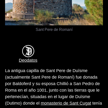
Sant Pere de Romaní
Deodatos
La antigua capilla de Sant Pere de Duïsme
(actualmente Sant Pere de Romaní) fue donada
por Baldoferd y su esposa Chillió a San Pedro de
Roma en el año 1001, junto con las tierras que le
pertenecían, situadas en el lugar de Duïsme
(Dutimo) donde el
monasterio de Sant Cugat
tenía