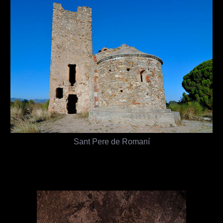
Sant Pere de Romaní