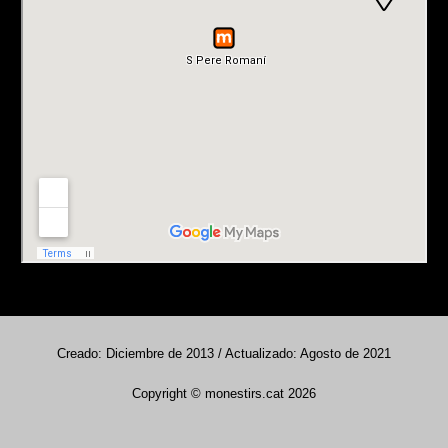
Creado: Diciembre de 2013 / Actualizado: Agosto de 2021