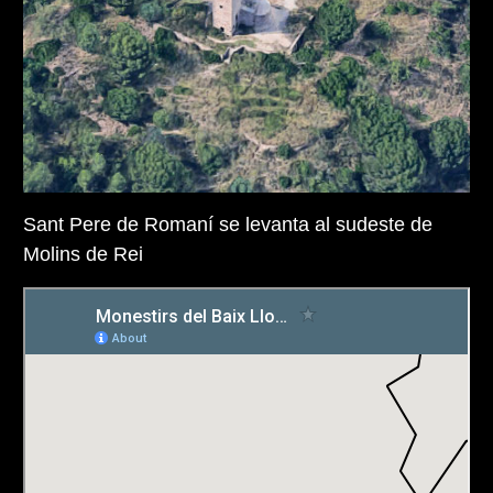
Sant Pere de Romaní se levanta al sudeste de
Molins de Rei