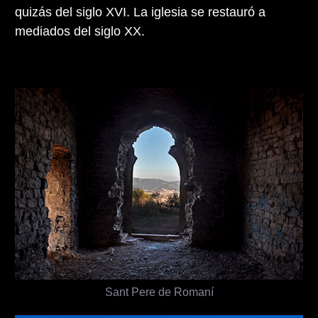
quizás del siglo XVI. La iglesia se restauró a
mediados del siglo XX.
Sant Pere de Romaní