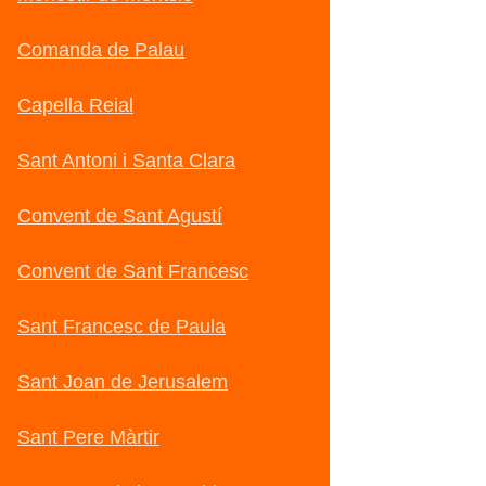
Comanda de Palau
Capella Reial
Sant Antoni i Santa Clara
Convent de Sant Agustí
Convent de Sant Francesc
Sant Francesc de Paula
Sant Joan de Jerusalem
Sant Pere Màrtir