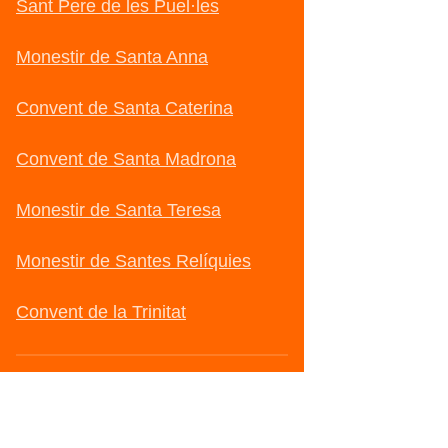
Sant Pere de les Puel·les
Monestir de Santa Anna
Convent de Santa Caterina
Convent de Santa Madrona
Monestir de Santa Teresa
Monestir de Santes Relíquies
Convent de la Trinitat