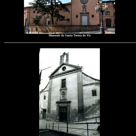
Monestir de Santa Teresa de Vic