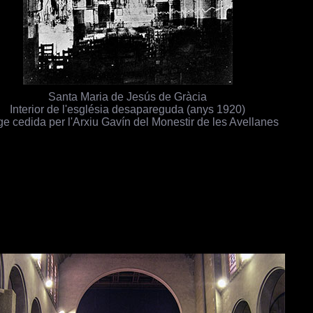
Santa Maria de Jesús de Gràcia
Interior de l'església desapareguda (anys 1920)
ge cedida per l'Arxiu Gavín del Monestir de les Avellanes