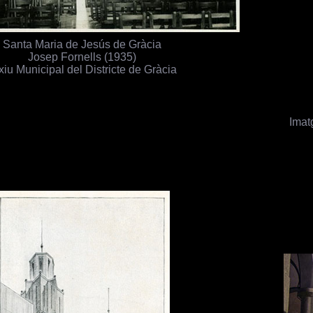
Santa Maria de Jesús de Gràcia
Josep Fornells (1935)
xiu Municipal del Districte de Gràcia
Imat