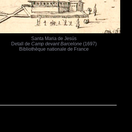
Santa Maria de Jesús
Detall de
Camp devant Barcelone
(1697)
Bibliothèque nationale de France