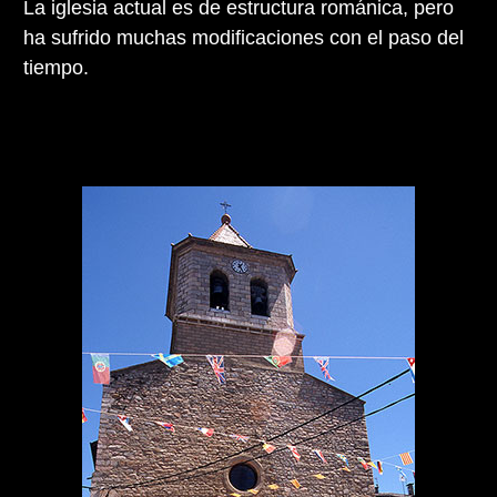
La iglesia actual es de estructura románica, pero
ha sufrido muchas modificaciones con el paso del
tiempo.