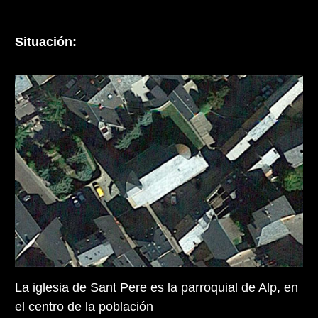
Situación:
La iglesia de Sant Pere es la parroquial de Alp, en
el centro de la población