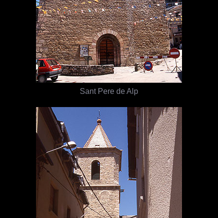
Sant Pere de Alp