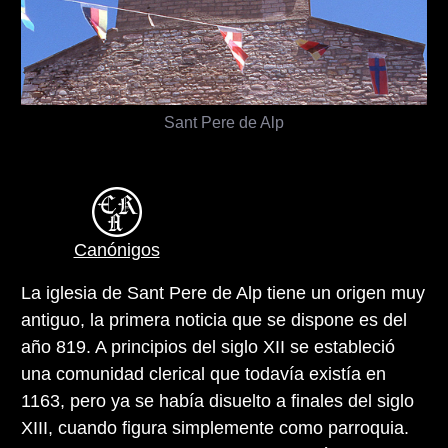
Sant Pere de Alp
Canónigos
La iglesia de Sant Pere de Alp tiene un origen muy
antiguo, la primera noticia que se dispone es del
año 819. A principios del siglo XII se estableció
una comunidad clerical que todavía existía en
1163, pero ya se había disuelto a finales del siglo
XIII, cuando figura simplemente como parroquia.