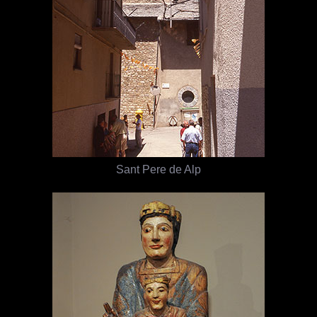
Sant Pere de Alp