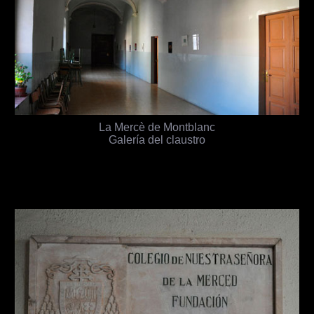
La Mercè de Montblanc
Galería del claustro