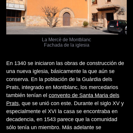
La Mercè de Montblanc
Fachada de la iglesia
En 1340 se iniciaron las obras de construcción de
una nueva iglesia, básicamente la que aún se
conserva. En la población de la Guàrdia dels
Prats, integrado en Montblanc, los mercedarios
también tenían el
convento de Santa Maria dels
Prats
, que se unió con este. Durante el siglo XV y
especialmente el XVI la casa se encontraba en
decadencia, en 1543 parece que la comunidad
sólo tenía un miembro. Más adelante se