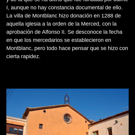
I, aunque no hay constancia documental de ello.
La villa de Montblanc hizo donación en 1288 de
aquella iglesia a la orden de la Merced, con la
aprobación de Alfonso II. Se desconoce la fecha
en que los mercedarios se establecieron en
Montblanc, pero todo hace pensar que se hizo con
cierta rapidez.