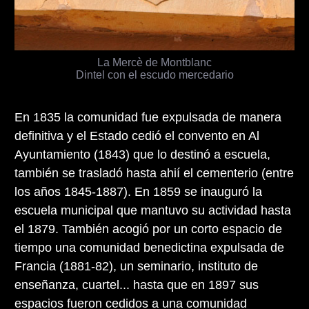
La Mercè de Montblanc
Dintel con el escudo mercedario
En 1835 la comunidad fue expulsada de manera
definitiva y el Estado cedió el convento en Al
Ayuntamiento (1843) que lo destinó a escuela,
también se trasladó hasta ahií el cementerio (entre
los años 1845-1887). En 1859 se inauguró la
escuela municipal que mantuvo su actividad hasta
el 1879. También acogió por un corto espacio de
tiempo una comunidad benedictina expulsada de
Francia (1881-82), un seminario, instituto de
enseñanza, cuartel... hasta que en 1897 sus
espacios fueron cedidos a una comunidad