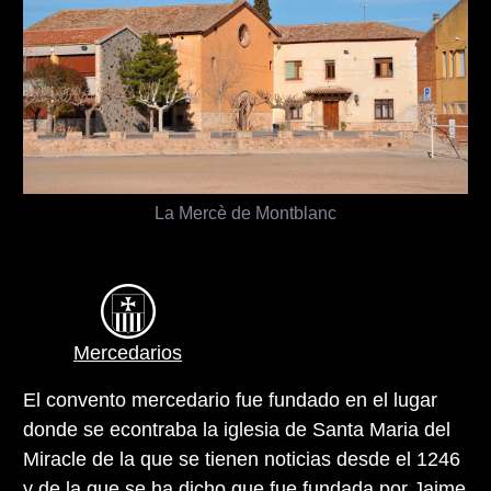
La Mercè de Montblanc
Mercedarios
El convento mercedario fue fundado en el lugar
donde se econtraba la iglesia de Santa Maria del
Miracle de la que se tienen noticias desde el 1246
y de la que se ha dicho que fue fundada por Jaime