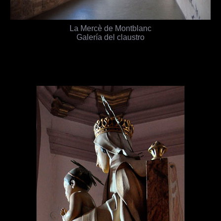
La Mercè de Montblanc
Galería del claustro