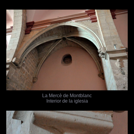
La Mercè de Montblanc
Interior de la iglesia