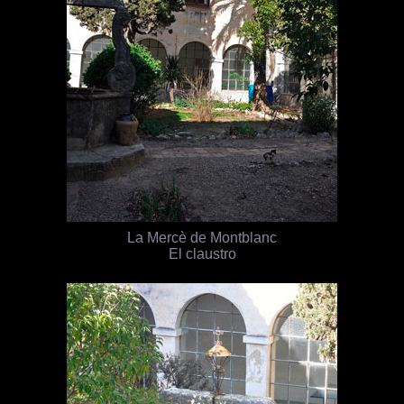
La Mercè de Montblanc
El claustro