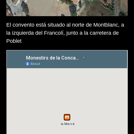
El convento está situado al norte de Montblanc, a
la izquierda del Francolí, junto a la carretera de
Poblet