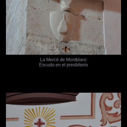
La Mercè de Montblanc
Escudo en el presbiterio