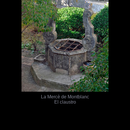
La Mercè de Montblanc
El claustro