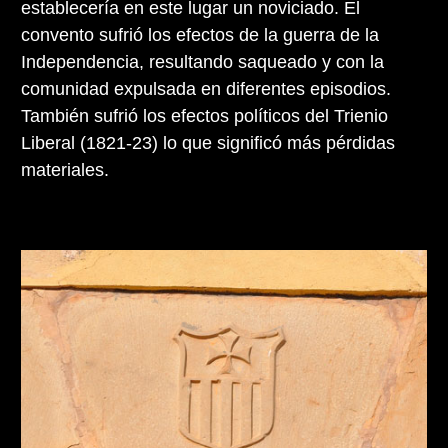
establecería en este lugar un noviciado. El
convento sufrió los efectos de la guerra de la
Independencia, resultando saqueado y con la
comunidad expulsada en diferentes episodios.
También sufrió los efectos políticos del Trienio
Liberal (1821-23) lo que significó más pérdidas
materiales.