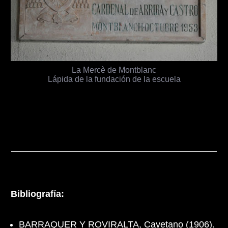
La Mercè de Montblanc
Lápida de la fundación de la escuela
Bibliografía:
BARRAQUER Y ROVIRALTA, Cayetano (1906).