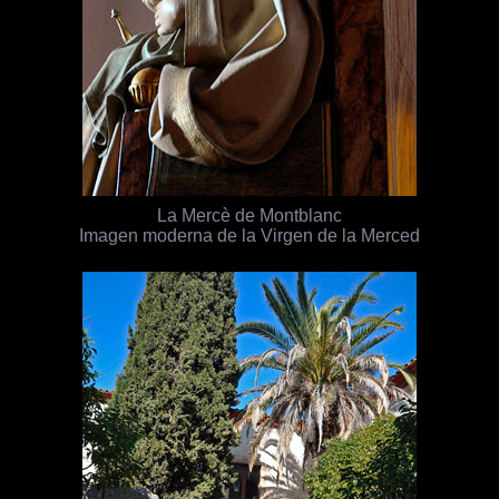
La Mercè de Montblanc
Imagen moderna de la Virgen de la Merced