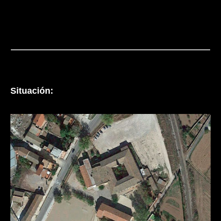
Situación: