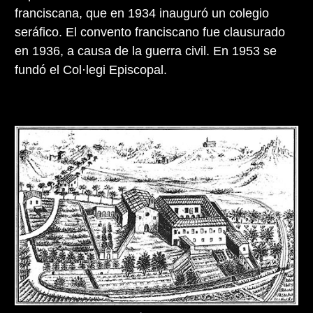
franciscana, que en 1934 inauguró un colegio
seráfico. El convento franciscano fue clausurado
en 1936, a causa de la guerra civil. En 1953 se
fundó el Col·legi Episcopal.