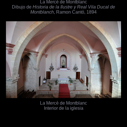
La Mercè de Montblanc
Dibujo de
Historia de la Ilustre y Real Vila Ducal de
Montblanch
, Ramon Cantó, 1894
La Mercè de Montblanc
Interior de la iglesia