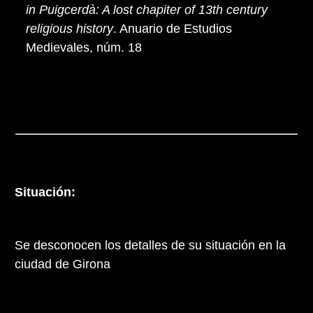
in Puigcerdà: A lost chapiter of 13th century
religious history
. Anuario de Estudios
Medievales, núm. 18
Situación:
Se desconocen los detalles de su situación en la
ciudad de Girona