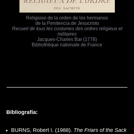
Religioso de la orden de los hermanos
de la Penitencia de Jesucristo
Recueil de tous les costumes des ordres religieux et
militaires
Jacques-Charles Bar (1778)
Bibliothèque nationale de France
Bibliografía:
BURNS, Robert I. (1988).
The Friars of the Sack