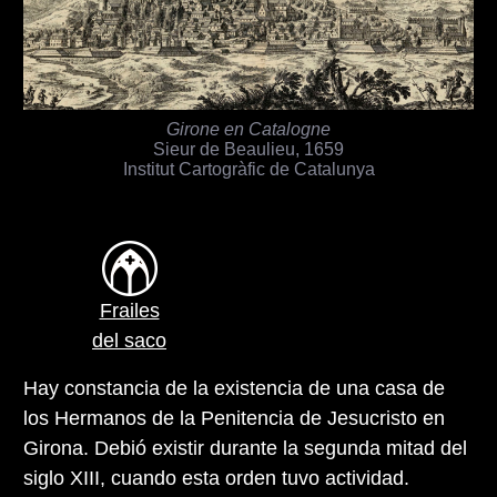
Girone en Catalogne
Sieur de Beaulieu, 1659
Institut Cartogràfic de Catalunya
Frailes
del saco
Hay constancia de la existencia de una casa de
los Hermanos de la Penitencia de Jesucristo en
Girona. Debió existir durante la segunda mitad del
siglo XIII, cuando esta orden tuvo actividad.