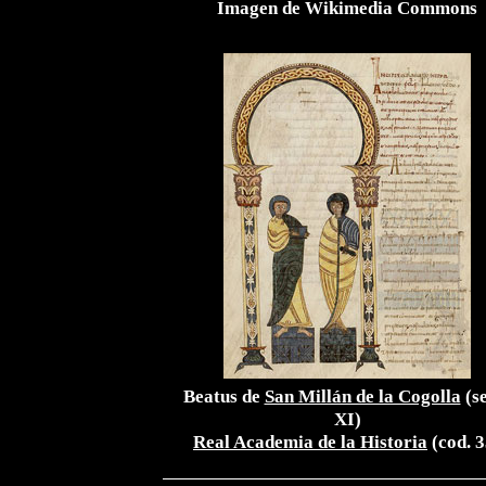
Imagen de Wikimedia Commons
Beatus de
San Millán de la Cogolla
(se
XI)
Real Academia de la Historia
(cod. 3