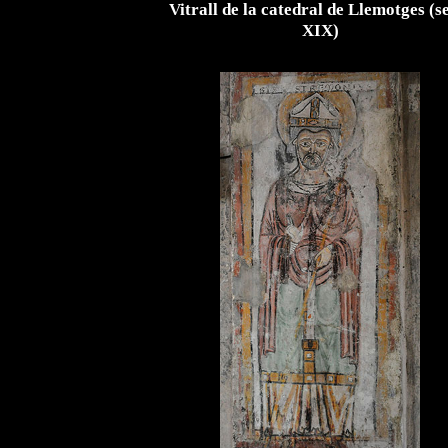
Vitrall de la catedral de Llemotges (s
XIX)