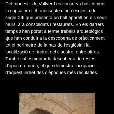
Del monestir de Vallverd es conserva bàsicament
la capçalera i el transsepte d'una església del
segle XIII que presenta un bell aparell en els seus
murs, ara consolidats i restaurats. En els darrers
temps s'han portat a terme treballs arqueològics
que han conduït a la descoberta de pràcticament
tot el perímetre de la nau de l'església i la
localització de l'indret del claustre, entre altres.
També cal esmentar la descoberta de restes
d'època romana, el que demostra l'ocupació
d'aquest indret des d'èpoques més reculades.