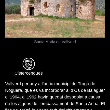
Santa Maria de Vallverd
Cistercenques
Vallverd pertany a l’antic municipi de Tragó de
Noguera, que es va incorporar al d’Os de Balaguer
el 1964, el 1962 havia quedat despoblat a causa
de les aigües de l’embassament de Santa Anna. El