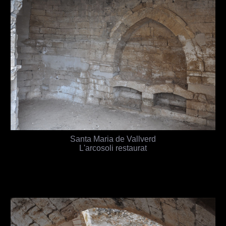
Santa Maria de Vallverd
L'arcosoli restaurat