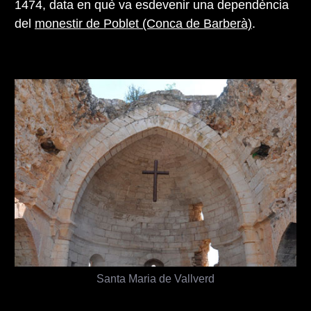
1474, data en què va esdevenir una dependència
del
monestir de Poblet (Conca de Barberà)
.
Santa Maria de Vallverd