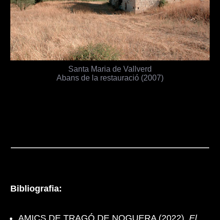
Santa Maria de Vallverd
Abans de la restauració (2007)
Bibliografia:
AMICS DE TRAGÓ DE NOGUERA (2022).
El