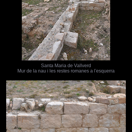
Santa Maria de Vallverd
Mur de la nau i les restes romanes a l'esquerra