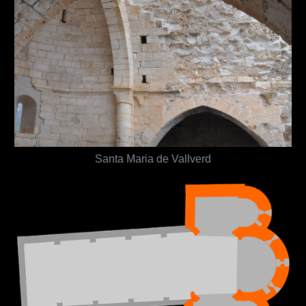
Santa Maria de Vallverd