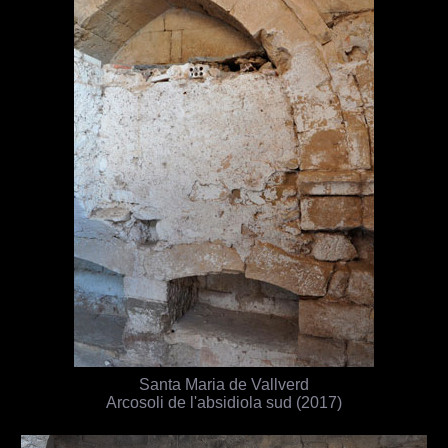
Santa Maria de Vallverd
Arcosoli de l'absidiola sud (2017)