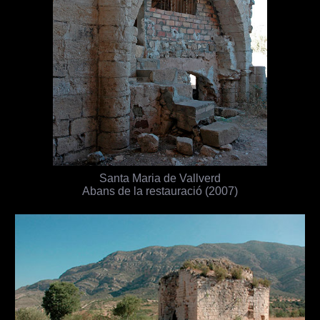
Santa Maria de Vallverd
Abans de la restauració (2007)