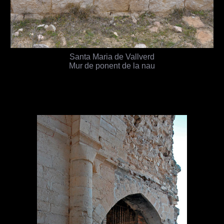
Santa Maria de Vallverd
Mur de ponent de la nau