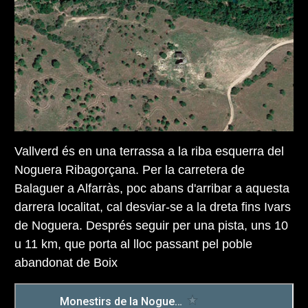
Vallverd és en una terrassa a la riba esquerra del
Noguera Ribagorçana. Per la carretera de
Balaguer a Alfarràs, poc abans d'arribar a aquesta
darrera localitat, cal desviar-se a la dreta fins Ivars
de Noguera. Després seguir per una pista, uns 10
u 11 km, que porta al lloc passant pel poble
abandonat de Boix