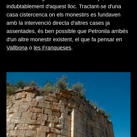
indubtablement d'aquest lloc. Tractant-se d'una
casa cistercenca on els monestirs es fundaven
amb la intervenció directa d'altres cases ja
assentades, és ben possible que Petronila arribés
d'un altre monestir existent, el que fa pensar en
Vallbona
o
les Franqueses
.