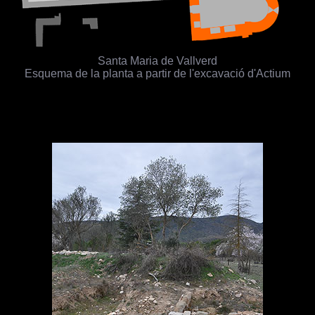
Santa Maria de Vallverd
Esquema de la planta a partir de l'excavació d'Actium