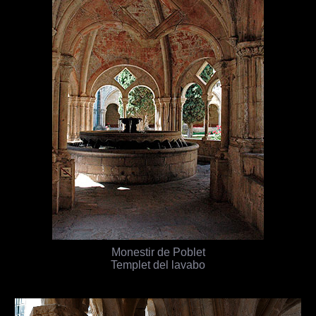
Monestir de Poblet
Templet del lavabo