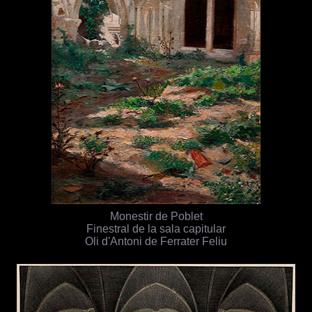
Monestir de Poblet
Finestral de la sala capitular
Oli d'Antoni de Ferrater Feliu