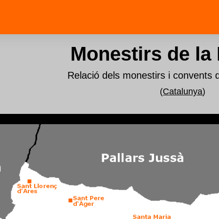
Monestirs de la
Relació dels monestirs i convents
(
Catalunya
)