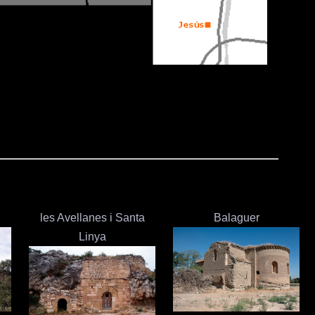
les Avellanes i Santa
Balaguer
Linya