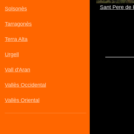
Sant Pere de 