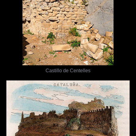
Castillo de Centelles