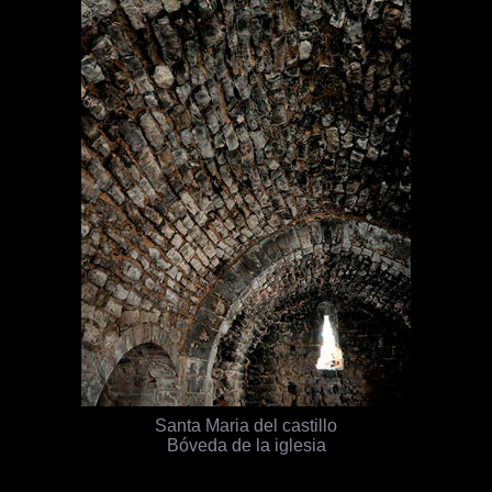
Santa Maria del castillo
Bóveda de la iglesia