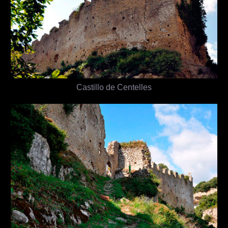
Castillo de Centelles