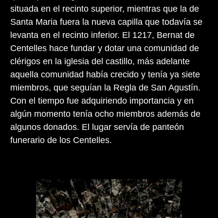
situada en el recinto superior, mientras que la de
Santa Maria fuera la nueva capilla que todavía se
levanta en el recinto inferior. El 1217, Bernat de
Centelles hace fundar y dotar una comunidad de
clérigos en la iglesia del castillo, más adelante
aquella comunidad había crecido y tenía ya siete
miembros, que seguían la Regla de San Agustín.
Con el tiempo fue adquiriendo importancia y en
algún momento tenía ocho miembros además de
algunos donados. El lugar servía de panteón
funerario de los Centelles.