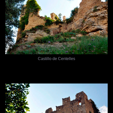
Castillo de Centelles