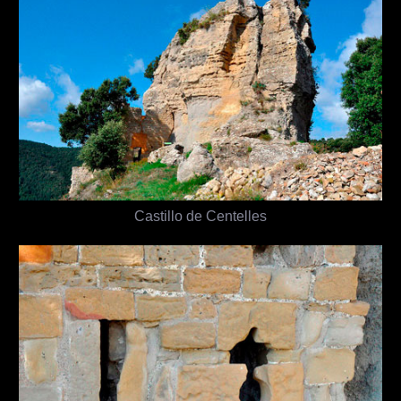
Castillo de Centelles