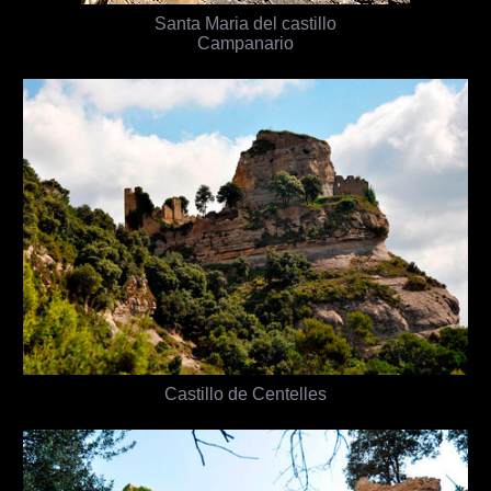
Santa Maria del castillo
Campanario
Castillo de Centelles