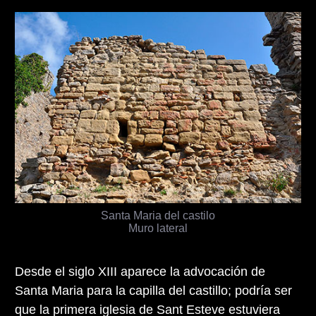
Santa Maria del castilo
Muro lateral
Desde el siglo XIII aparece la advocación de
Santa Maria para la capilla del castillo; podría ser
que la primera iglesia de Sant Esteve estuviera