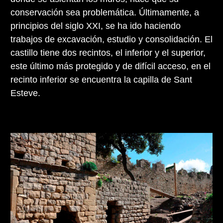
conservación sea problemática. Últimamente, a
principios del siglo XXI, se ha ido haciendo
trabajos de excavación, estudio y consolidación. El
castillo tiene dos recintos, el inferior y el superior,
este último más protegido y de difícil acceso, en el
recinto inferior se encuentra la capilla de Sant
Esteve.