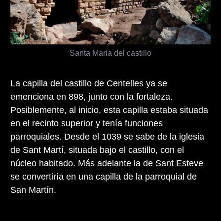
Santa Maria del castillo
La capilla del castillo de Centelles ya se
emenciona en 898, junto con la fortaleza.
Posiblemente, al inicio, esta capilla estaba situada
en el recinto superior y tenía funciones
parroquiales. Desde el 1039 se sabe de la iglesia
de Sant Martí, situada bajo el castillo, con el
núcleo habitado. Más adelante la de Sant Esteve
se convertiría en una capilla de la parroquial de
San Martín.