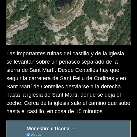
Las importantes ruinas del castillo y de la iglesia
se levantan sobre un peñasco separado de la
sierra de Sant Martí. Desde Centelles hay que
seguir la carretera de Sant Feliu de Codines y en
Sant Martí de Centelles desviarse a la derecha
hasta la iglesia de Sant Martí, donde se deja el
coche. Cerca de la iglesia sale el camino que sube
hasta el castillo, en cosa de 15 minutos