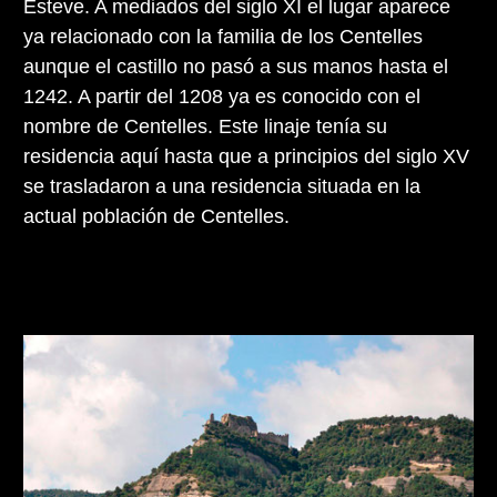
Esteve. A mediados del siglo XI el lugar aparece
ya relacionado con la familia de los Centelles
aunque el castillo no pasó a sus manos hasta el
1242. A partir del 1208 ya es conocido con el
nombre de Centelles. Este linaje tenía su
residencia aquí hasta que a principios del siglo XV
se trasladaron a una residencia situada en la
actual población de Centelles.