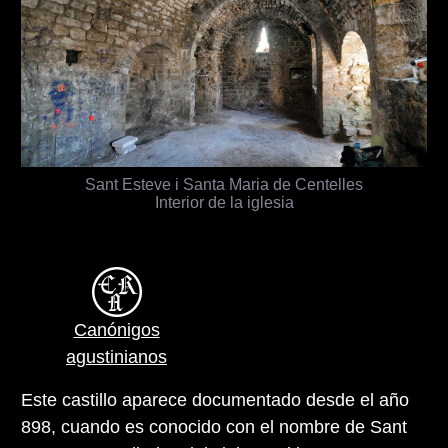
Sant Esteve i Santa Maria de Centelles
Interior de la iglesia
Canónigos
agustinianos
Este castillo aparece documentado desde el año
898, cuando es conocido con el nombre de Sant