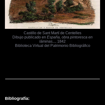
Castillo de Sant Martí de Centelles
Dibujo publicado en
España, obra pintoresca en
láminas...
, 1842
Biblioteca Virtual del Patrimonio Bibliográfico
Bibliografía: