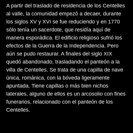
A partir del traslado de residencia de los Centelles
al valle, la comunidad empezó a decaer, durante
los siglos XV y XVI se fue reduciendo y en 1770
sólo tenía un sacerdote, que residía aquí de
manera esporádica. El edificio religioso sufrió los
efectos de la Guerra de la Independencia. Pero
aún se pudo restaurar. A finales del siglo XIX
quedó abandonado, trasladando el panteón a la
villa de Centelles. Se trata de una capilla de nave
única, románica, con la bóveda ligeramente
apuntada. Tiene capillas o más bien nichos
laterales, alguno de ellos es un arcosolio con fines
funerarios, relacionado con el panteón de los
Centelles.