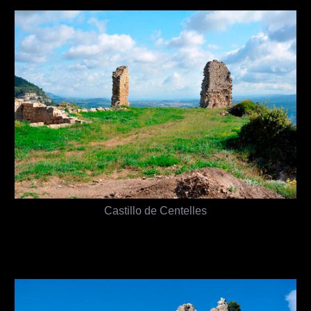
Castillo de Centelles