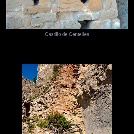
Castillo de Centelles