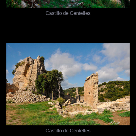
Castillo de Centelles
Castillo de Centelles