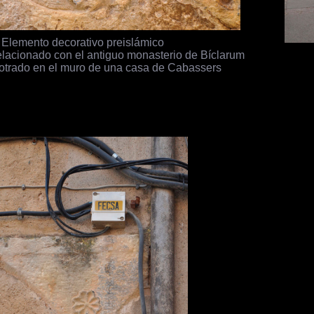
Elemento decorativo preislámico
lacionado con el antiguo monasterio de Bíclarum
trado en el muro de una casa de Cabassers