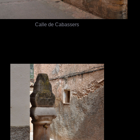
Calle de Cabassers