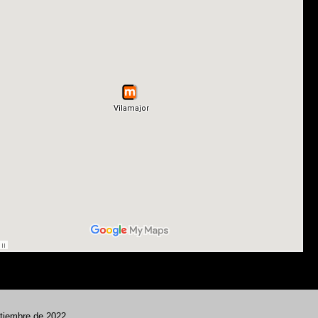
ptiembre de 2022