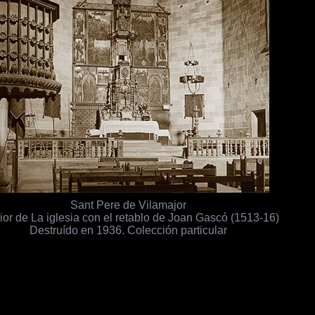
Sant Pere de Vilamajor
rior de La iglesia con el retablo de Joan Gascó (1513-16)
Destruído en 1936. Colección particular