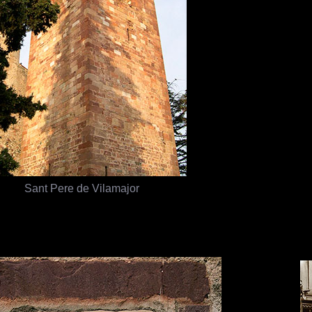
Sant Pere de Vilamajor