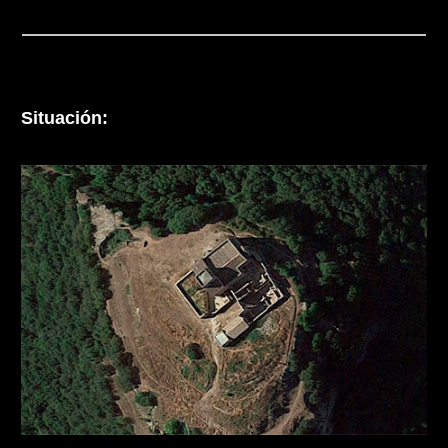
Situación: