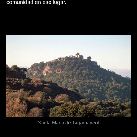
comunidad en ese lugar.
Santa Maria de Tagamanent