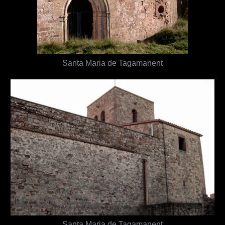
Santa Maria de Tagamanent
Santa Maria de Tagamanent