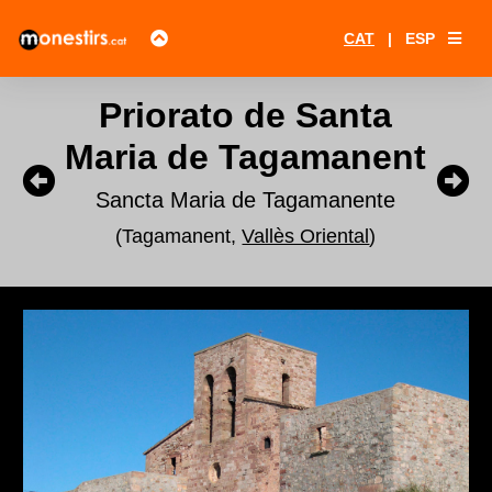
CAT
|
ESP
Priorato de Santa
Maria de Tagamanent
Sancta Maria de Tagamanente
(Tagamanent,
Vallès Oriental
)