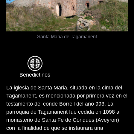
Santa Maria de Tagamanent
Benedictinos
La iglesia de Santa Maria, situada en la cima del
Tagamanent, es mencionada por primera vez en el
testamento del conde Borrell del año 993. La
parroquia de Tagamanent fue cedida en 1098 al
monasterio de Santa Fe de Conques (Aveyron)
con la finalidad de que se instaurara una