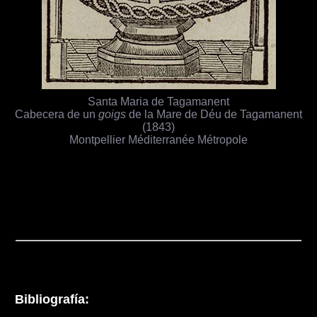
Santa Maria de Tagamanent
Cabecera de un
goigs
de la Mare de Déu de Tagamanent
(1843)
Montpellier Méditerranée Métropole
Bibliografía: