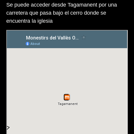
Se puede acceder desde Tagamanent por una
carretera que pasa bajo el cerro donde se
encuentra la iglesia