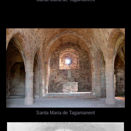
Santa Maria de Tagamanent