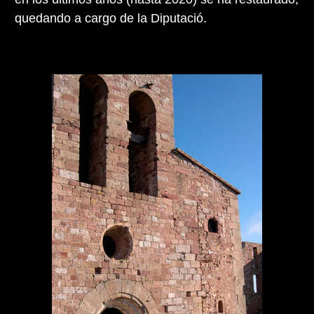
quedando a cargo de la Diputació.