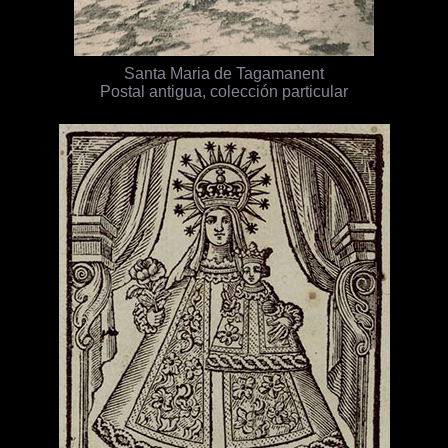
Santa Maria de Tagamanent
Postal antigua, colección particular