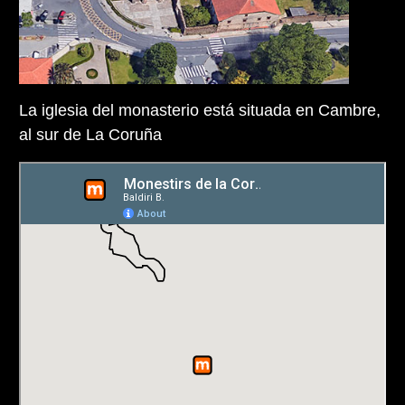
La iglesia del monasterio está situada en Cambre,
al sur de La Coruña