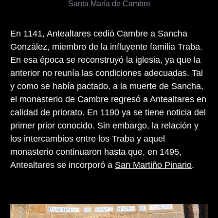
Santa María de Cambre
En 1141, Antealtares cedió Cambre a Sancha
González, miembro de la influyente familia Traba.
En esa época se reconstruyó la iglesia, ya que la
anterior no reunía las condiciones adecuadas. Tal
y como se había pactado, a la muerte de Sancha,
el monasterio de Cambre regresó a Antealtares en
calidad de priorato. En 1190 ya se tiene noticia del
primer prior conocido. Sin embargo, la relación y
los intercambios entre los Traba y aquel
monasterio continuaron hasta que, en 1495,
Antealtares se incorporó a
San Martiño Pinario
.