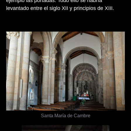
ejemplo las portadas. Todo ello se habría
levantado entre el siglo XII y principios de XIII.
Santa María de Cambre