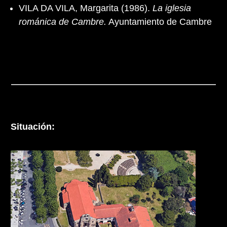
VILA DA VILA, Margarita (1986).
La iglesia
románica de Cambre.
Ayuntamiento de Cambre
Situación: