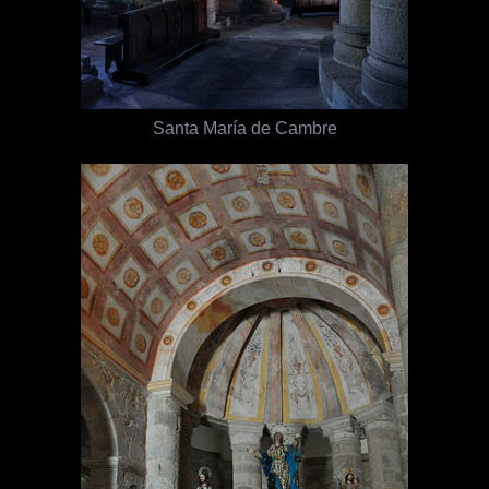
Santa María de Cambre