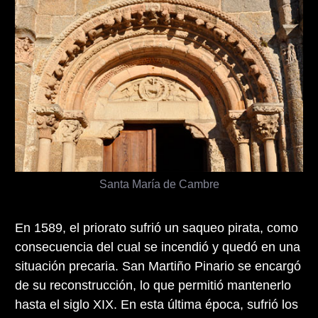
Santa María de Cambre
En 1589, el priorato sufrió un saqueo pirata, como
consecuencia del cual se incendió y quedó en una
situación precaria. San Martiño Pinario se encargó
de su reconstrucción, lo que permitió mantenerlo
hasta el siglo XIX. En esta última época, sufrió los