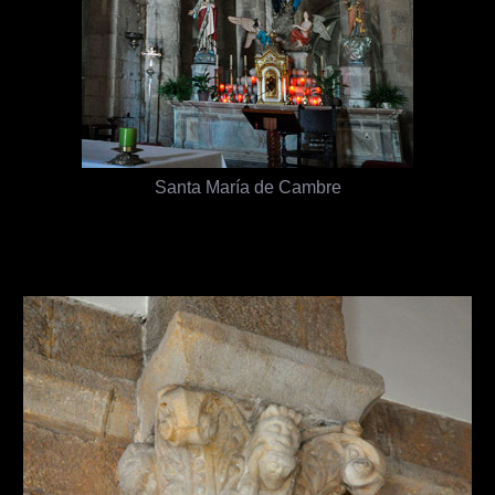
Santa María de Cambre