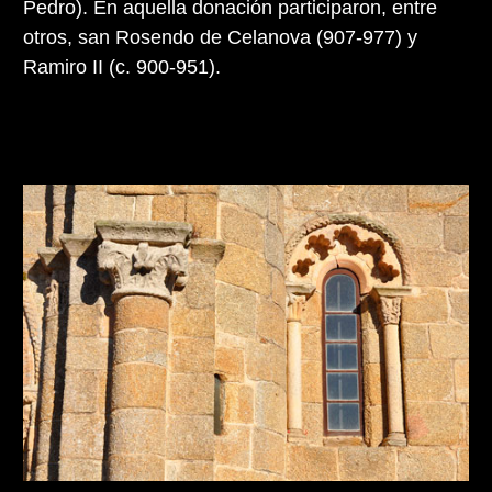
Pedro). En aquella donación participaron, entre
otros, san Rosendo de Celanova (907-977) y
Ramiro II (c. 900-951).