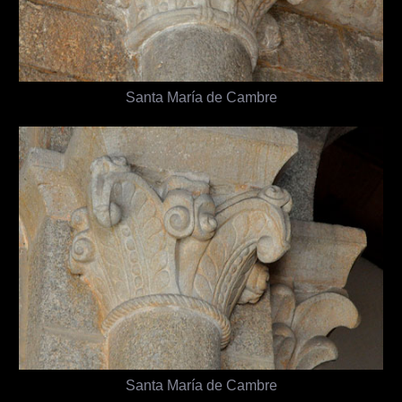
Santa María de Cambre
Santa María de Cambre