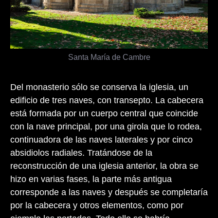
Santa María de Cambre
Del monasterio sólo se conserva la iglesia, un
edificio de tres naves, con transepto. La cabecera
está formada por un cuerpo central que coincide
con la nave principal, por una girola que lo rodea,
continuadora de las naves laterales y por cinco
absidiolos radiales. Tratándose de la
reconstrucción de una iglesia anterior, la obra se
hizo en varias fases, la parte más antigua
corresponde a las naves y después se completaría
por la cabecera y otros elementos, como por