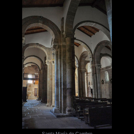
Santa María de Cambre