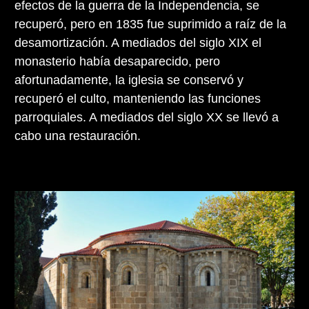
efectos de la guerra de la Independencia, se
recuperó, pero en 1835 fue suprimido a raíz de la
desamortización. A mediados del siglo XIX el
monasterio había desaparecido, pero
afortunadamente, la iglesia se conservó y
recuperó el culto, manteniendo las funciones
parroquiales. A mediados del siglo XX se llevó a
cabo una restauración.