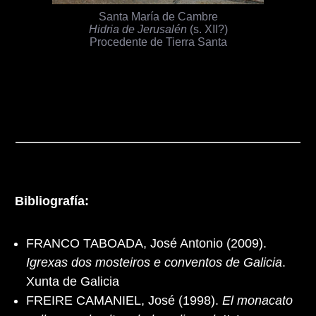
Santa María de Cambre
Hidria de Jerusalén
(s. XII?)
Procedente de Tierra Santa
Bibliografía:
FRANCO TABOADA, José Antonio (2009).
Igrexas dos mosteiros e conventos de Galicia
.
Xunta de Galicia
FREIRE CAMANIEL, José (1998).
El monacato