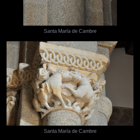
Santa María de Cambre
Santa María de Cambre