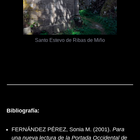
Santo Estevo de Ribas de Miño
Bibliografía:
FERNÁNDEZ PÉREZ, Sonia M. (2001).
Para
una nueva lectura de la Portada Occidental de