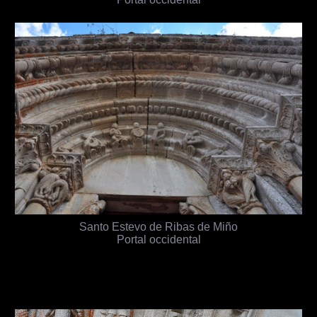
Santo Estevo de Ribas de Miño
Portal occidental