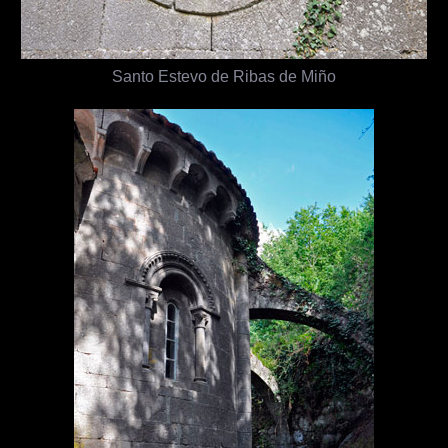
Santo Estevo de Ribas de Miño