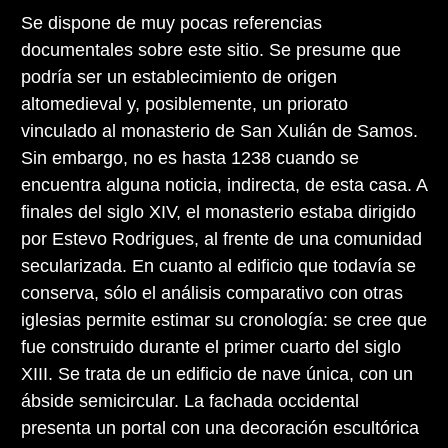
Se dispone de muy pocas referencias
documentales sobre este sitio. Se presume que
podría ser un establecimiento de origen
altomedieval y, posiblemente, un priorato
vinculado al monasterio de San Xulián de Samos.
Sin embargo, no es hasta 1238 cuando se
encuentra alguna noticia, indirecta, de esta casa. A
finales del siglo XIV, el monasterio estaba dirigido
por Estevo Rodrigues, al frente de una comunidad
secularizada. En cuanto al edificio que todavía se
conserva, sólo el análisis comparativo con otras
iglesias permite estimar su cronología: se cree que
fue construido durante el primer cuarto del siglo
XIII. Se trata de un edificio de nave única, con un
ábside semicircular. La fachada occidental
presenta un portal con una decoración escultórica