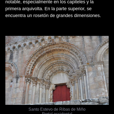
notable, especialmente en los capiteles y la
primera arquivolta. En la parte superior, se
encuentra un rosetón de grandes dimensiones.
Santo Estevo de Ribas de Miño
Portal occidental