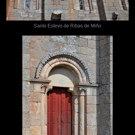
Santo Estevo de Ribas de Miño