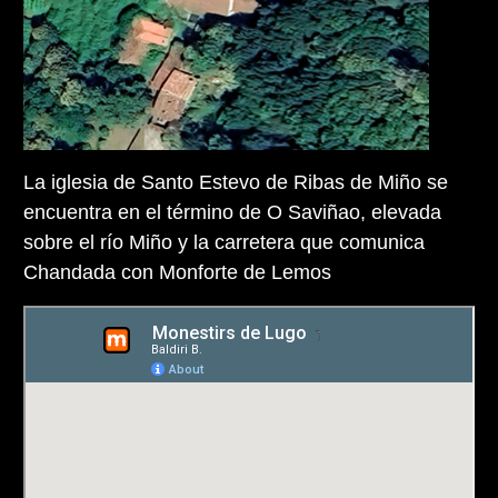
La iglesia de Santo Estevo de Ribas de Miño se
encuentra en el término de O Saviñao, elevada
sobre el río Miño y la carretera que comunica
Chandada con Monforte de Lemos