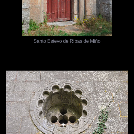
Santo Estevo de Ribas de Miño