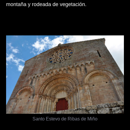
montaña y rodeada de vegetación.
Santo Estevo de Ribas de Miño