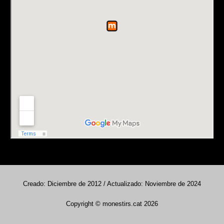
Creado: Diciembre de 2012 / Actualizado: Noviembre de 2024