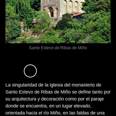
Santo Estevo de Ribas de Miño
La singularidad de la iglesia del monasterio de
Santo Estevo de Ribas de Miño se define tanto por
su arquitectura y decoración como por el paraje
donde se encuentra, en un lugar elevado,
orientada hacia el río Miño, en las faldas de una