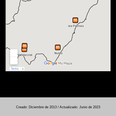
Creado: Diciembre de 2013 / Actualizado: Junio de 2023