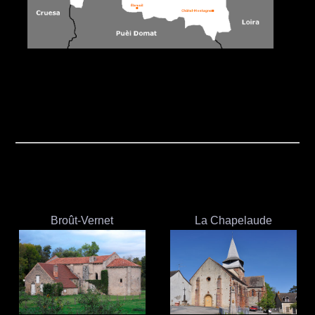
Broût-Vernet
La Chapelaude