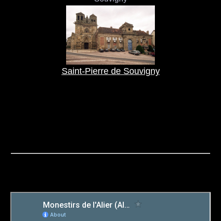
Saint-Pierre de Souvigny