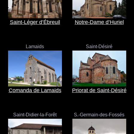
Saint-Léger d’Ébreuil
Notre-Dame d’Huriel
Lamaids
Saint-Désiré
Comanda de Lamaids
Priorat de Saint-Désiré
Saint-Didier-la-Forêt
S.-Germain-des-Fossés