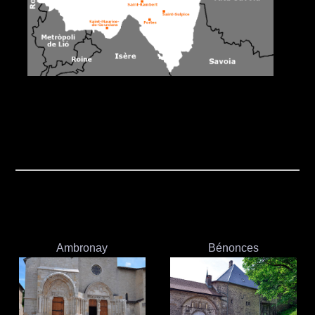
Ambronay
Bénonces