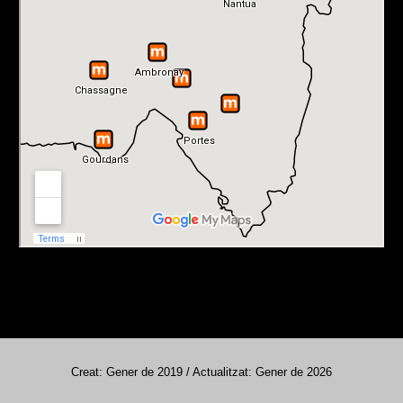
Creat: Gener de 2019 / Actualitzat: Gener de 2026