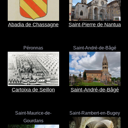
Abadia de Chassagne
Saint-Pierre de Nantua
Péronnas
Saint-André-de-Bâgé
Cartoixa de Seillon
Saint-André-de-Bâgé
Saint-Maurice-de-
Saint-Rambert-en-Bugey
Gourdans