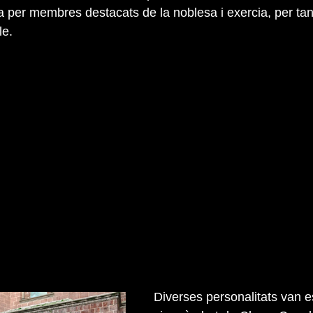
a per membres destacats de la noblesa i exercia, per tan
le.
Diverses personalitats van e