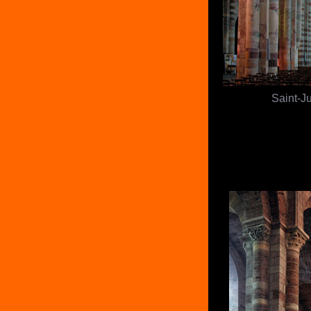
Saint-J