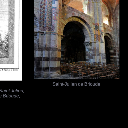
Saint-Julien de Brioude
Saint Julien,
de Brioude
,