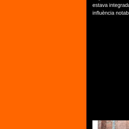
estava integrad
influència notab