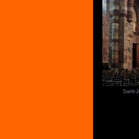
Saint-J