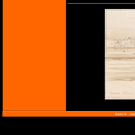
Baldiri B. - Ma