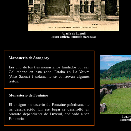
Abadía de Luxeuil
Postal antigua, colección particular
Monasterio de Annegray
Era uno de los tres monasterios fundados por san
Columbano en esta zona. Estaba en La Voivre
(Alto Saona) i solamente se conservan algunos
restos.
Monasterio de Fontaine
El antiguo monasterio de Fontaine prácticamente
ha desaparecido. En ese lugar se desarrolló un
priorato dependiente de Luxeuil, dedicado a san
Lugar 
Pancracio.
Fotograf