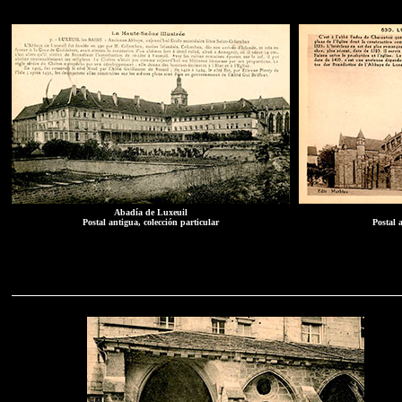
Abadía de Luxeuil
Postal antigua, colección particular
Postal 