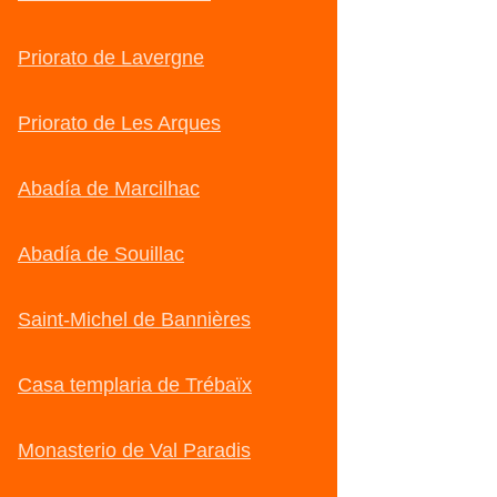
Priorato de Lavergne
Priorato de Les Arques
Abadía de Marcilhac
Abadía de Souillac
Saint-Michel de Bannières
Casa templaria de Trébaïx
Monasterio de Val Paradis