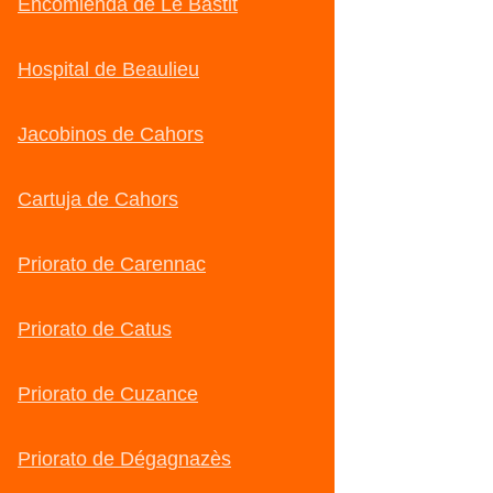
Encomienda de Le Bastit
Hospital de Beaulieu
Jacobinos de Cahors
Cartuja de Cahors
Priorato de Carennac
Priorato de Catus
Priorato de Cuzance
Priorato de Dégagnazès