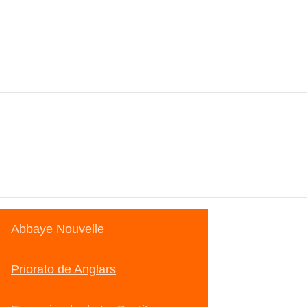
Abbaye Nouvelle
Priorato de Anglars