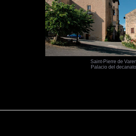
Saint-Pierre de Vare
Palacio del decanat