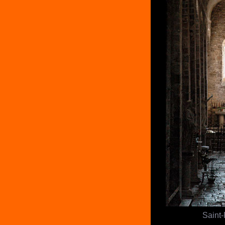
Saint-