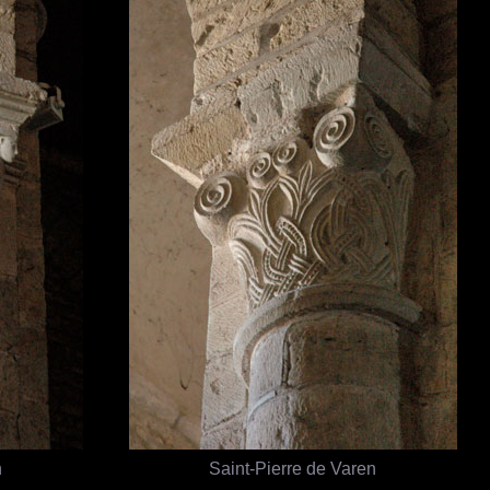
n
Saint-Pierre de Varen