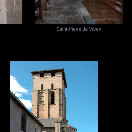
n
Saint-Pierre de Varen