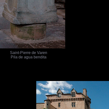
Saint-Pierre de Varen
Pila de agua bendita