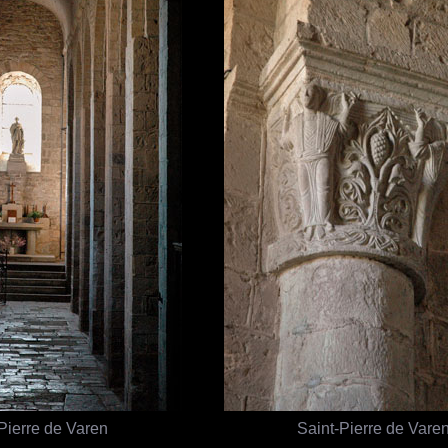
Pierre de Varen
Saint-Pierre de Vare