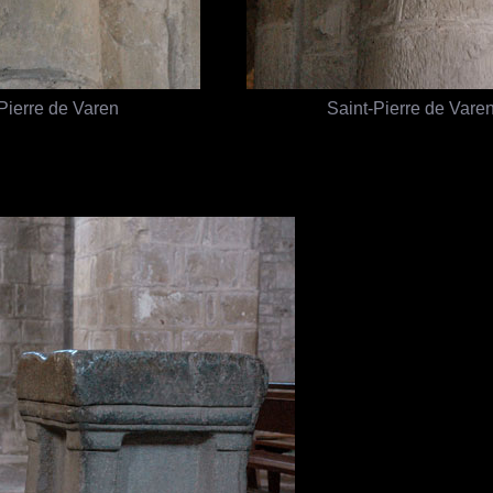
Pierre de Varen
Saint-Pierre de Vare