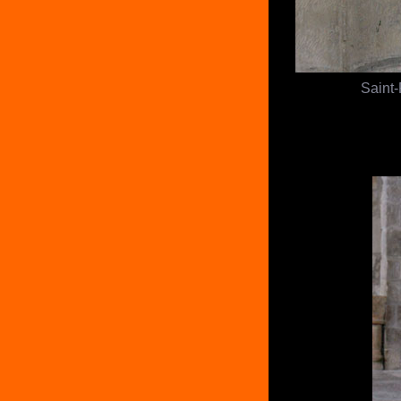
Saint-