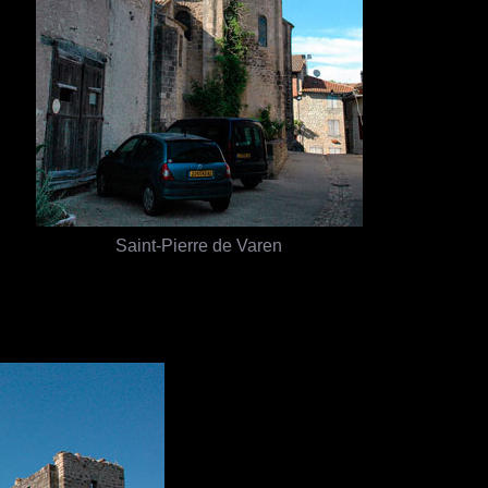
Saint-Pierre de Varen