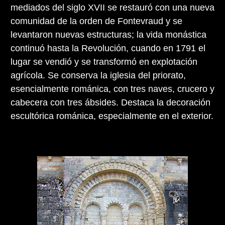
mediados del siglo XVII se restauró con una nueva
comunidad de la orden de Fontevraud y se
levantaron nuevas estructuras; la vida monástica
continuó hasta la Revolución, cuando en 1791 el
lugar se vendió y se transformó en explotación
agrícola. Se conserva la iglesia del priorato,
esencialmente románica, con tres naves, crucero y
cabecera con tres ábsides. Destaca la decoración
escultórica románica, especialmente en el exterior.