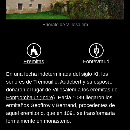
Priorato de Villesalem
Eremitas
Fontevraud
En una fecha indeterminada del siglo XI, los
señores de Trémouille, Audebert y su esposa,
donaron el lugar de Villesalem a los eremitas de
Fontgombault (Indre)
. Hacia 1089 llegaron los
ermitaños Geoffroy y Bertrand, procedentes de
aquel eremitorio, que en 1091 se transformaría
formalmente en monasterio.