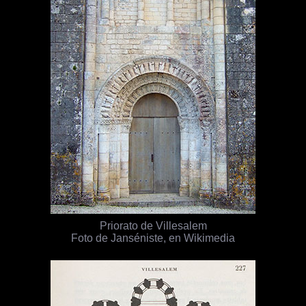
Priorato de Villesalem
Foto de Janséniste, en Wikimedia