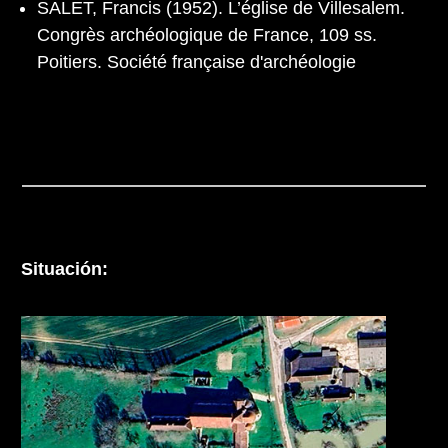
SALET, Francis (1952). L’église de Villesalem.
Congrès archéologique de France, 109 ss.
Poitiers. Société française d'archéologie
Situación: