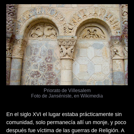
Priorato de Villesalem
Foto de Janséniste, en Wikimedia
En el siglo XVI el lugar estaba prácticamente sin
comunidad, solo permanecía allí un monje, y poco
después fue víctima de las guerras de Religión. A