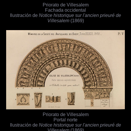
Priorato de Villesalem
Fachada occidental
Ilustración de
Notice historique sur l'ancien prieuré de
Villesalem
(1869)
Priorato de Villesalem
Portal norte
Ilustración de
Notice historique sur l'ancien prieuré de
Villesalem
(1869)