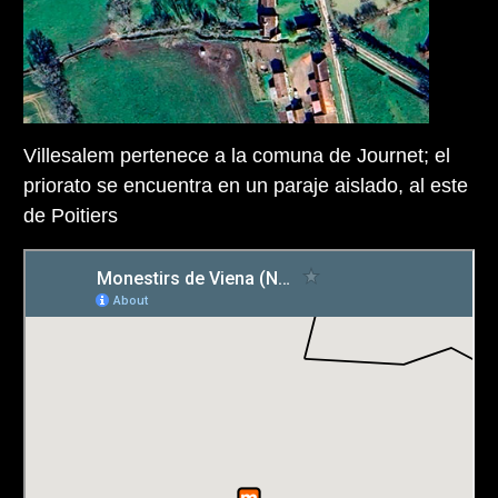
Villesalem pertenece a la comuna de Journet; el
priorato se encuentra en un paraje aislado, al este
de Poitiers